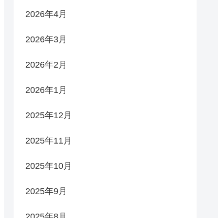
2026年4月
2026年3月
2026年2月
2026年1月
2025年12月
2025年11月
2025年10月
2025年9月
2025年8月