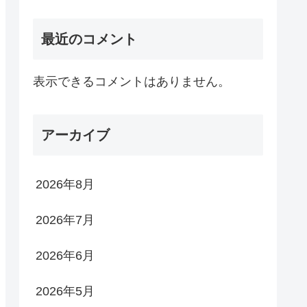
最近のコメント
表示できるコメントはありません。
アーカイブ
2026年8月
2026年7月
2026年6月
2026年5月