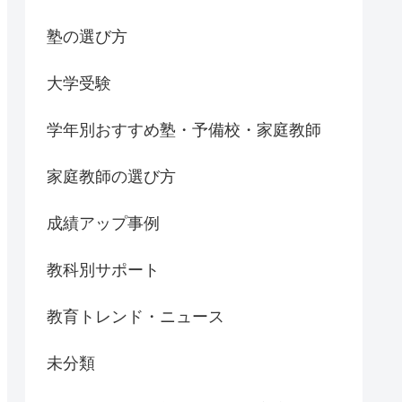
塾の選び方
大学受験
学年別おすすめ塾・予備校・家庭教師
家庭教師の選び方
成績アップ事例
教科別サポート
教育トレンド・ニュース
未分類