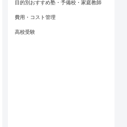
目的別おすすめ塾・予備校・家庭教師
費用・コスト管理
高校受験