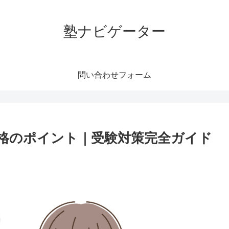
塾ナビゲーター
問い合わせフォーム
格のポイント｜受験対策完全ガイド