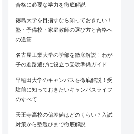
合格に必要な学力を徹底解説
徳島大学を目指すなら知っておきたい！
塾・予備校・家庭教師の選び方と合格へ
の道筋
名古屋工業大学の学部を徹底解説！わが
子の進路選びに役立つ受験準備ガイド
早稲田大学のキャンパスを徹底解説！受
験前に知っておきたいキャンパスライフ
のすべて
天王寺高校の偏差値はどのくらい？入試
対策から塾選びまで徹底解説