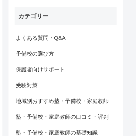
カテゴリー
よくある質問・Q&A
予備校の選び方
保護者向けサポート
受験対策
地域別おすすめ塾・予備校・家庭教師
塾・予備校・家庭教師の口コミ・評判
塾・予備校・家庭教師の基礎知識