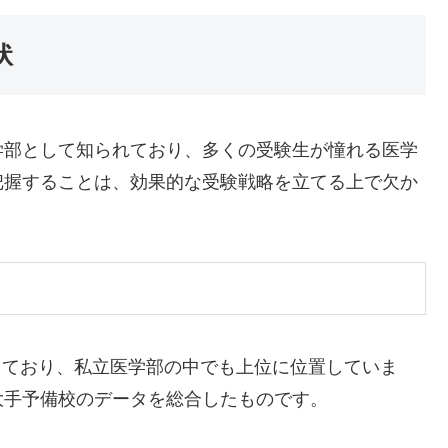
状
学部として知られており、多くの受験生が憧れる医学
把握することは、効果的な受験戦略を立てる上で欠か
っており、私立医学部の中でも上位に位置していま
大手予備校のデータを総合したものです。