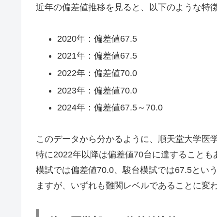
近年の偏差値推移を見ると、以下のような特
2020年：偏差値67.5
2021年：偏差値67.5
2022年：偏差値70.0
2023年：偏差値70.0
2024年：偏差値67.5～70.0
このデータから分かるように、順天堂大学医
特に2022年以降は偏差値70台に達すること
模試では偏差値70.0、駿台模試では67.5
ますが、いずれも難関レベルであることに変