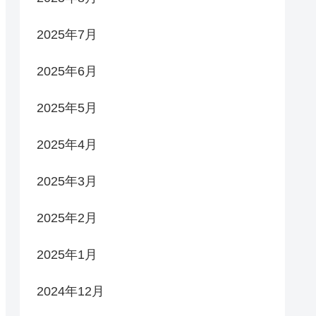
2025年7月
2025年6月
2025年5月
2025年4月
2025年3月
2025年2月
2025年1月
2024年12月