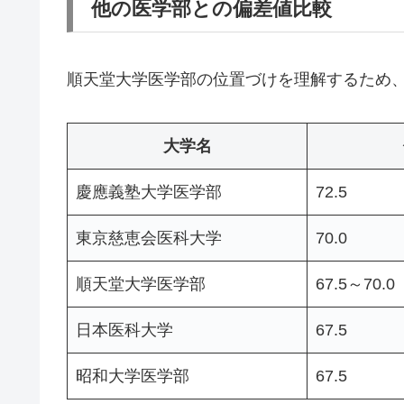
他の医学部との偏差値比較
順天堂大学医学部の位置づけを理解するため
大学名
慶應義塾大学医学部
72.5
東京慈恵会医科大学
70.0
順天堂大学医学部
67.5～70.0
日本医科大学
67.5
昭和大学医学部
67.5