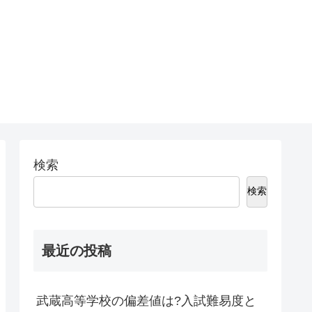
検索
検索
最近の投稿
武蔵高等学校の偏差値は?入試難易度と