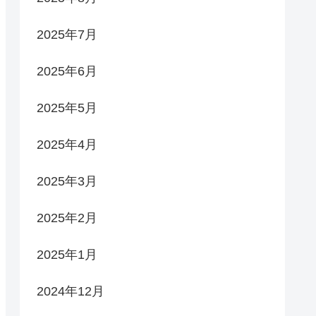
2025年7月
2025年6月
2025年5月
2025年4月
2025年3月
2025年2月
2025年1月
2024年12月