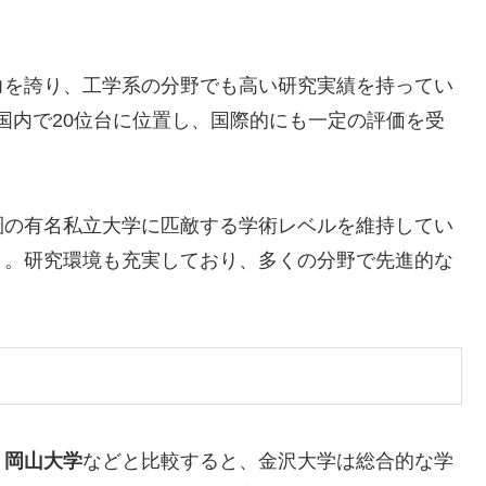
力を誇り、工学系の分野でも高い研究実績を持ってい
国内で20位台に位置し、国際的にも一定の評価を受
圏の有名私立大学に匹敵する学術レベルを維持してい
う。研究環境も充実しており、多くの分野で先進的な
、岡山大学
などと比較すると、金沢大学は総合的な学