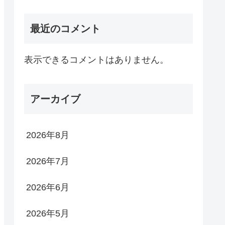
最近のコメント
表示できるコメントはありません。
アーカイブ
2026年8月
2026年7月
2026年6月
2026年5月