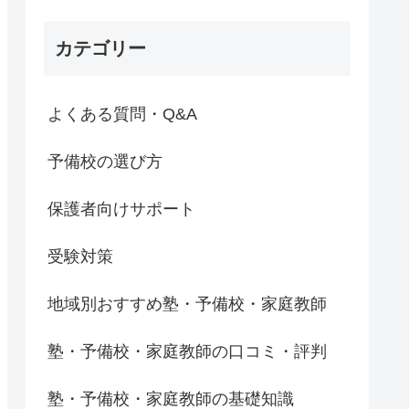
カテゴリー
よくある質問・Q&A
予備校の選び方
保護者向けサポート
受験対策
地域別おすすめ塾・予備校・家庭教師
塾・予備校・家庭教師の口コミ・評判
塾・予備校・家庭教師の基礎知識