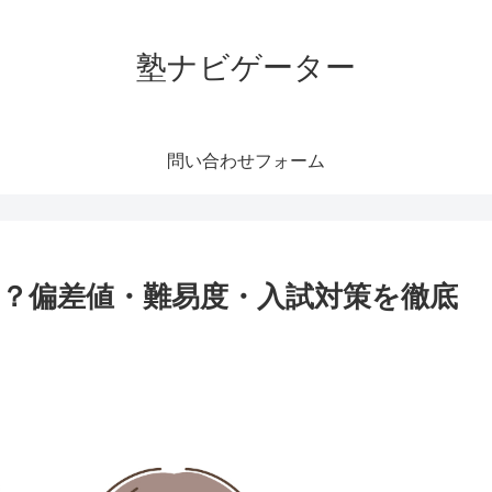
塾ナビゲーター
問い合わせフォーム
？偏差値・難易度・入試対策を徹底