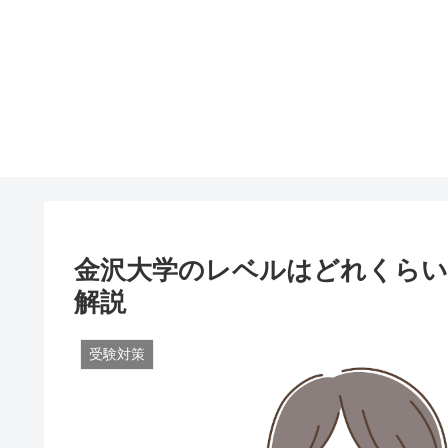
金沢大学のレベルはどれくらい
解説
受験対策