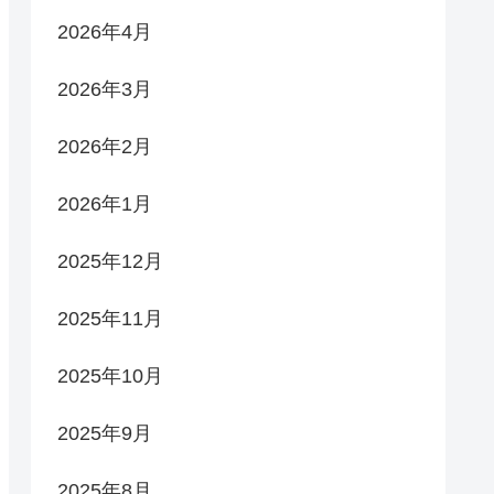
2026年4月
2026年3月
2026年2月
2026年1月
2025年12月
2025年11月
2025年10月
2025年9月
2025年8月