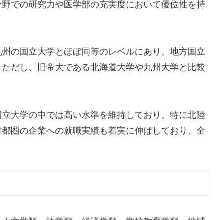
分野での研究力や医学部の充実度において優位性を持
九州の国立大学とほぼ同等のレベルにあり、地方国立
。ただし、旧帝大である北海道大学や九州大学と比較
国立大学の中では高い水準を維持しており、特に北陸
首都圏の企業への就職実績も着実に伸ばしており、全