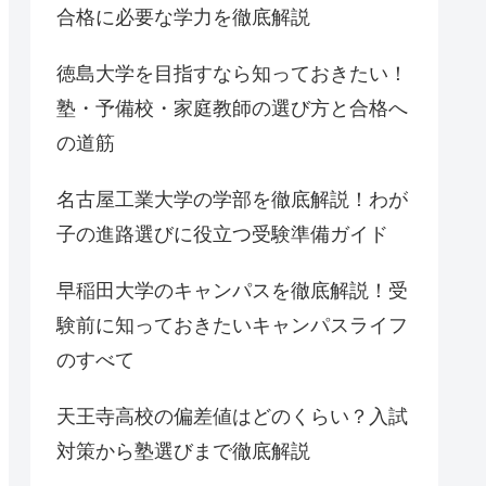
合格に必要な学力を徹底解説
徳島大学を目指すなら知っておきたい！
塾・予備校・家庭教師の選び方と合格へ
の道筋
名古屋工業大学の学部を徹底解説！わが
子の進路選びに役立つ受験準備ガイド
早稲田大学のキャンパスを徹底解説！受
験前に知っておきたいキャンパスライフ
のすべて
天王寺高校の偏差値はどのくらい？入試
対策から塾選びまで徹底解説