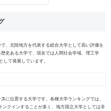
グ
学で、北陸地方を代表する総合大学として高い評価を
る歴史ある大学で、現在では人間社会学域、理工学
として発展しています。
ラス
に位置する大学です。各種大学ランキングでは、
ランクインすることが多く、地方国立大学としては非