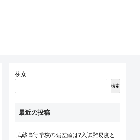
検索
検索
最近の投稿
武蔵高等学校の偏差値は?入試難易度と