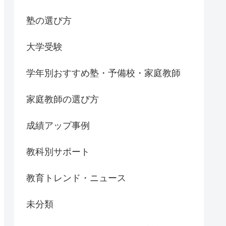
塾の選び方
大学受験
学年別おすすめ塾・予備校・家庭教師
家庭教師の選び方
成績アップ事例
教科別サポート
教育トレンド・ニュース
未分類