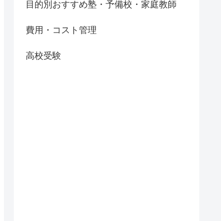
目的別おすすめ塾・予備校・家庭教師
費用・コスト管理
高校受験