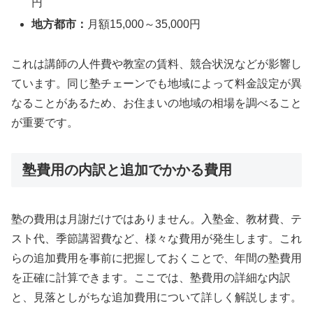
円
地方都市：
月額15,000～35,000円
これは講師の人件費や教室の賃料、競合状況などが影響し
ています。同じ塾チェーンでも地域によって料金設定が異
なることがあるため、お住まいの地域の相場を調べること
が重要です。
塾費用の内訳と追加でかかる費用
塾の費用は月謝だけではありません。入塾金、教材費、テ
スト代、季節講習費など、様々な費用が発生します。これ
らの追加費用を事前に把握しておくことで、年間の塾費用
を正確に計算できます。ここでは、塾費用の詳細な内訳
と、見落としがちな追加費用について詳しく解説します。