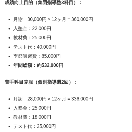
成績向上目的（集団指導塾3科目）：
月謝：30,000円 × 12ヶ月 = 360,000円
入塾金：22,000円
教材費：25,000円
テスト代：40,000円
季節講習費：85,000円
年間総額：約532,000円
苦手科目克服（個別指導週2回）：
月謝：28,000円 × 12ヶ月 = 336,000円
入塾金：25,000円
教材費：18,000円
テスト代：25,000円