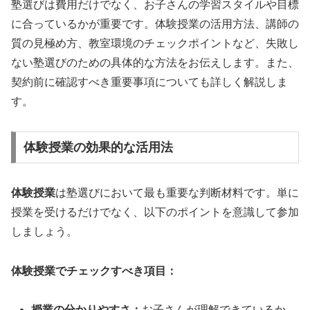
塾選びは費用だけでなく、お子さんの学習スタイルや目標
に合っているかが重要です。体験授業の活用方法、講師の
質の見極め方、教室環境のチェックポイントなど、失敗し
ない塾選びのための具体的な方法をお伝えします。また、
契約前に確認すべき重要事項についても詳しく解説しま
す。
体験授業の効果的な活用法
体験授業
は塾選びにおいて最も重要な判断材料です。単に
授業を受けるだけでなく、以下のポイントを意識して参加
しましょう。
体験授業でチェックすべき項目：
授業の分かりやすさ：
お子さんが理解できているか