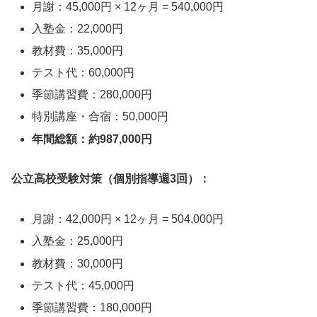
月謝：45,000円 × 12ヶ月 = 540,000円
入塾金：22,000円
教材費：35,000円
テスト代：60,000円
季節講習費：280,000円
特別講座・合宿：50,000円
年間総額：約987,000円
公立高校受験対策（個別指導週3回）：
月謝：42,000円 × 12ヶ月 = 504,000円
入塾金：25,000円
教材費：30,000円
テスト代：45,000円
季節講習費：180,000円