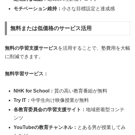
モチベーション維持：
小さな目標設定と達成感
無料または低価格のサービス活用
無料の学習支援サービス
を活用することで、塾費用を大幅
に削減できます。
無料学習サービス：
NHK for School：
質の高い教育番組が無料
Try IT：
中学生向け映像授業が無料
各教育委員会の学習支援サイト：
地域密着型コンテ
ンツ
YouTubeの教育チャンネル：
とある男が授業してみ