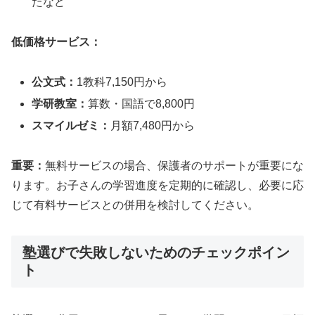
たなど
低価格サービス：
公文式：
1教科7,150円から
学研教室：
算数・国語で8,800円
スマイルゼミ：
月額7,480円から
重要：
無料サービスの場合、保護者のサポートが重要にな
ります。お子さんの学習進度を定期的に確認し、必要に応
じて有料サービスとの併用を検討してください。
塾選びで失敗しないためのチェックポイン
ト