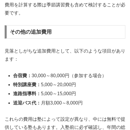
費用を計算する際は季節講習費も含めて検討することが必
要です。
その他の追加費用
見落としがちな追加費用として、以下のような項目があり
ます：
合宿費：
30,000～80,000円（参加する場合）
特別講座費：
5,000～20,000円
進路指導料：
5,000～15,000円
送迎バス代：
月額3,000～8,000円
これらの費用は塾によって設定が異なり、中には無料で提
供している塾もあります。入塾前に必ず確認し、年間の総