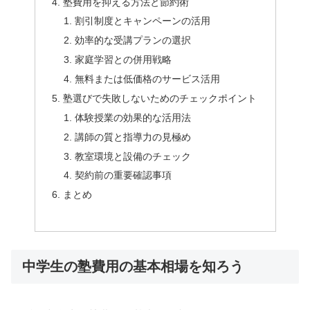
塾費用を抑える方法と節約術
割引制度とキャンペーンの活用
効率的な受講プランの選択
家庭学習との併用戦略
無料または低価格のサービス活用
塾選びで失敗しないためのチェックポイント
体験授業の効果的な活用法
講師の質と指導力の見極め
教室環境と設備のチェック
契約前の重要確認事項
まとめ
中学生の塾費用の基本相場を知ろう