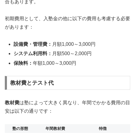
合もあります。
初期費用として、入塾金の他に以下の費用も考慮する必要
があります：
設備費・管理費：
月額1,000～3,000円
システム利用料：
月額500～2,000円
保険料：
年額1,000～3,000円
教材費とテスト代
教材費
は塾によって大きく異なり、年間でかかる費用の目
安は以下の通りです：
塾の形態
年間教材費
特徴