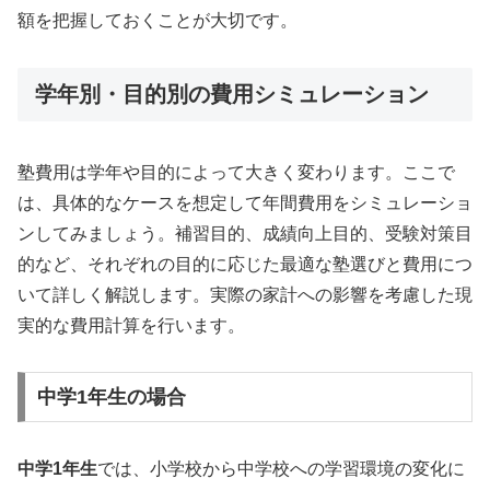
額を把握しておくことが大切です。
学年別・目的別の費用シミュレーション
塾費用は学年や目的によって大きく変わります。ここで
は、具体的なケースを想定して年間費用をシミュレーショ
ンしてみましょう。補習目的、成績向上目的、受験対策目
的など、それぞれの目的に応じた最適な塾選びと費用につ
いて詳しく解説します。実際の家計への影響を考慮した現
実的な費用計算を行います。
中学1年生の場合
中学1年生
では、小学校から中学校への学習環境の変化に