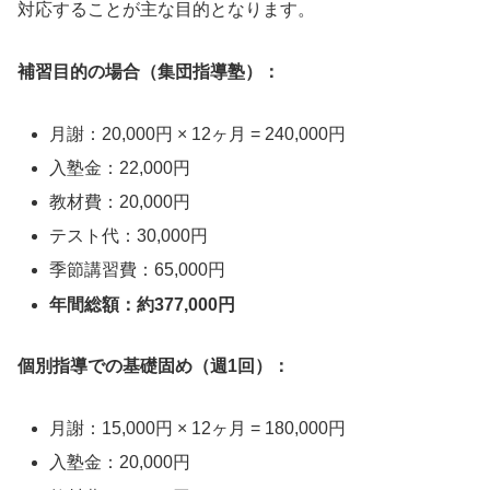
対応することが主な目的となります。
補習目的の場合（集団指導塾）：
月謝：20,000円 × 12ヶ月 = 240,000円
入塾金：22,000円
教材費：20,000円
テスト代：30,000円
季節講習費：65,000円
年間総額：約377,000円
個別指導での基礎固め（週1回）：
月謝：15,000円 × 12ヶ月 = 180,000円
入塾金：20,000円