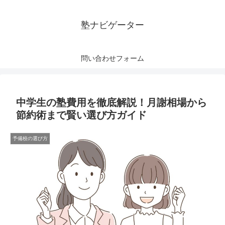
塾ナビゲーター
問い合わせフォーム
中学生の塾費用を徹底解説！月謝相場から
節約術まで賢い選び方ガイド
予備校の選び方