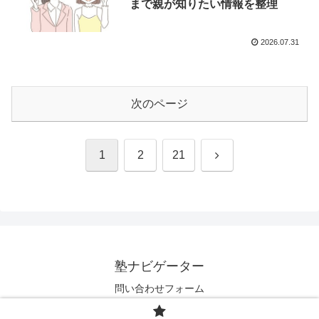
まで親が知りたい情報を整理
2026.07.31
次のページ
次
1
2
21
へ
塾ナビゲーター
問い合わせフォーム
© 2024 塾ナビゲーター.