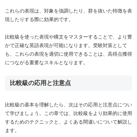
これらの表現は、対象を強調したり、群を抜いた特徴を表
現したりする際に効果的です。
比較級を使った表現や構文をマスターすることで、より豊
かで正確な英語表現が可能になります。受験対策として
も、これらの表現を適切に使用できることは、高得点獲得
につながる重要なスキルとなります。
比較級の応用と注意点
比較級の基本を理解したら、次はその応用と注意点につい
て学びましょう。この章では、比較級をより効果的に使用
するためのテクニックと、よくある間違いについて解説し
ます。