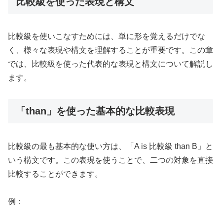
比較級を使った表現と構文
比較級を使いこなすためには、単に形を覚えるだけでな
く、様々な表現や構文を理解することが重要です。この章
では、比較級を使った代表的な表現と構文について解説し
ます。
「than」を使った基本的な比較表現
比較級の最も基本的な使い方は、「A is 比較級 than B」と
いう構文です。この表現を使うことで、二つの対象を直接
比較することができます。
例：