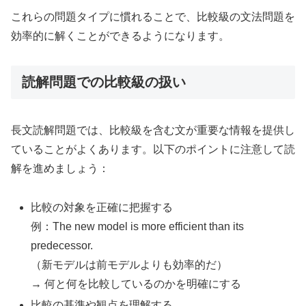
これらの問題タイプに慣れることで、比較級の文法問題を
効率的に解くことができるようになります。
読解問題での比較級の扱い
長文読解問題では、比較級を含む文が重要な情報を提供し
ていることがよくあります。以下のポイントに注意して読
解を進めましょう：
比較の対象を正確に把握する
例：The new model is more efficient than its
predecessor.
（新モデルは前モデルよりも効率的だ）
→ 何と何を比較しているのかを明確にする
比較の基準や観点を理解する