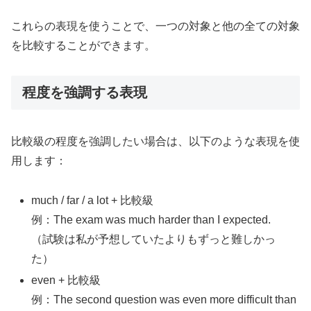
これらの表現を使うことで、一つの対象と他の全ての対象
を比較することができます。
程度を強調する表現
比較級の程度を強調したい場合は、以下のような表現を使
用します：
much / far / a lot + 比較級
例：The exam was much harder than I expected.
（試験は私が予想していたよりもずっと難しかっ
た）
even + 比較級
例：The second question was even more difficult than