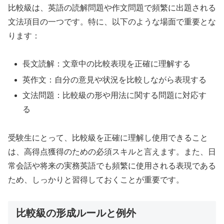
比較級は、英語の読解問題や作文問題で頻繁に出題される
文法項目の一つです。特に、以下のような場面で重要とな
ります：
長文読解：文章中の比較表現を正確に理解する
英作文：自分の意見や状況を比較しながら表現する
文法問題：比較級の形や用法に関する問題に対応す
る
受験生にとって、比較級を正確に理解し使用できること
は、高得点獲得のための必須スキルと言えます。また、日
常会話や将来の実務英語でも頻繁に使用される表現である
ため、しっかりと習得しておくことが重要です。
比較級の形成ルールと例外