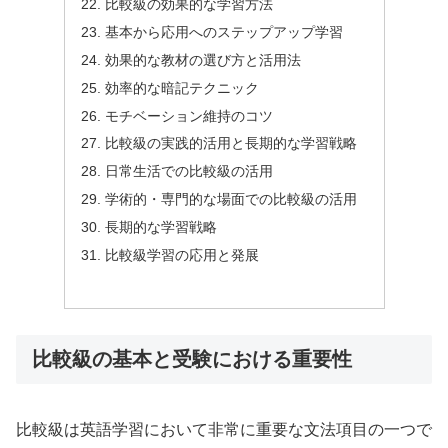
比較級の効果的な学習方法
基本から応用へのステップアップ学習
効果的な教材の選び方と活用法
効率的な暗記テクニック
モチベーション維持のコツ
比較級の実践的活用と長期的な学習戦略
日常生活での比較級の活用
学術的・専門的な場面での比較級の活用
長期的な学習戦略
比較級学習の応用と発展
比較級の基本と受験における重要性
比較級は英語学習において非常に重要な文法項目の一つで