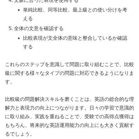
文脈に合った表現を使用する
単純比較、同等比較、最上級との使い分けを考
える
全体の文意を確認する
比較表現が文全体の意味と整合しているか確認
する
これらのステップを意識して問題に取り組むことで、比較
級に関する様々なタイプの問題に対応できるようになりま
す。
比較級の問題解決スキルを磨くことは、英語の総合的な理
解力と表現力の向上につながります。日々の学習で意識的
に取り組み、実践を重ねることで、受験での高得点獲得は
もちろん、将来的な英語運用能力の向上にも大きく貢献す
るでしょう。