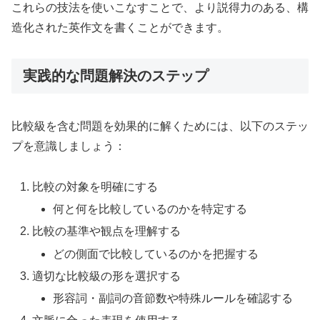
これらの技法を使いこなすことで、より説得力のある、構
造化された英作文を書くことができます。
実践的な問題解決のステップ
比較級を含む問題を効果的に解くためには、以下のステッ
プを意識しましょう：
比較の対象を明確にする
何と何を比較しているのかを特定する
比較の基準や観点を理解する
どの側面で比較しているのかを把握する
適切な比較級の形を選択する
形容詞・副詞の音節数や特殊ルールを確認する