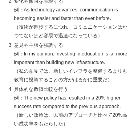
変化や傾向を表現する
例：As technology advances, communication is
becoming easier and faster than ever before.
（技術が進歩するにつれ、コミュニケーションはか
つてないほど容易で迅速になっている）
意見や主張を強調する
例：In my opinion, investing in education is far more
important than building new infrastructure.
（私の意見では、新しいインフラを整備するよりも
教育に投資することの方がはるかに重要だ）
具体的な数値比較を行う
例：The new policy has resulted in a 20% higher
success rate compared to the previous approach.
（新しい政策は、以前のアプローチと比べて20%高
い成功率をもたらした）