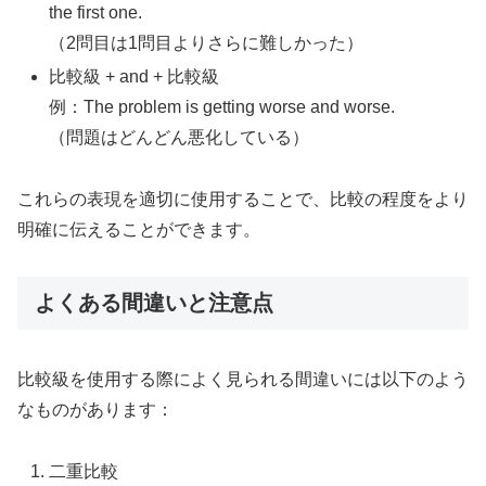
the first one.
（2問目は1問目よりさらに難しかった）
比較級 + and + 比較級
例：The problem is getting worse and worse.
（問題はどんどん悪化している）
これらの表現を適切に使用することで、比較の程度をより
明確に伝えることができます。
よくある間違いと注意点
比較級を使用する際によく見られる間違いには以下のよう
なものがあります：
二重比較