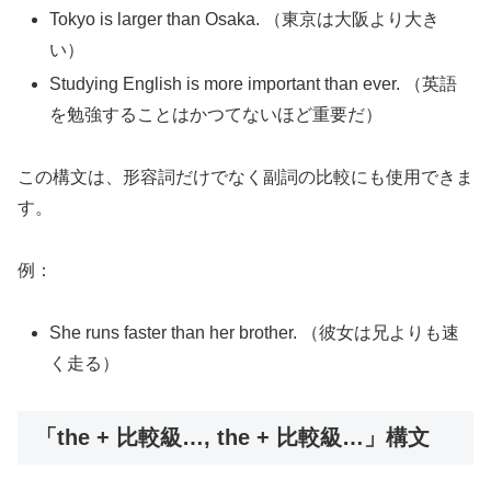
Tokyo is larger than Osaka. （東京は大阪より大き
い）
Studying English is more important than ever. （英語
を勉強することはかつてないほど重要だ）
この構文は、形容詞だけでなく副詞の比較にも使用できま
す。
例：
She runs faster than her brother. （彼女は兄よりも速
く走る）
「the + 比較級…, the + 比較級…」構文