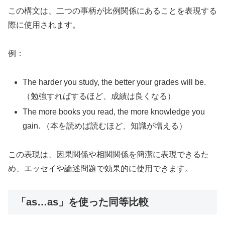
この構文は、二つの事柄が比例関係にあることを表現する
際に使用されます。
例：
The harder you study, the better your grades will be.
（勉強すればするほど、成績は良くなる）
The more books you read, the more knowledge you
gain. （本を読めば読むほど、知識が増える）
この表現は、因果関係や相関関係を簡潔に表現できるた
め、エッセイや論述問題で効果的に使用できます。
「as…as」を使った同等比較