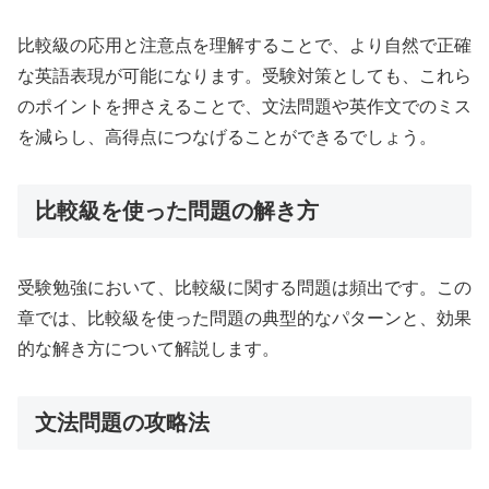
比較級の応用と注意点を理解することで、より自然で正確
な英語表現が可能になります。受験対策としても、これら
のポイントを押さえることで、文法問題や英作文でのミス
を減らし、高得点につなげることができるでしょう。
比較級を使った問題の解き方
受験勉強において、比較級に関する問題は頻出です。この
章では、比較級を使った問題の典型的なパターンと、効果
的な解き方について解説します。
文法問題の攻略法