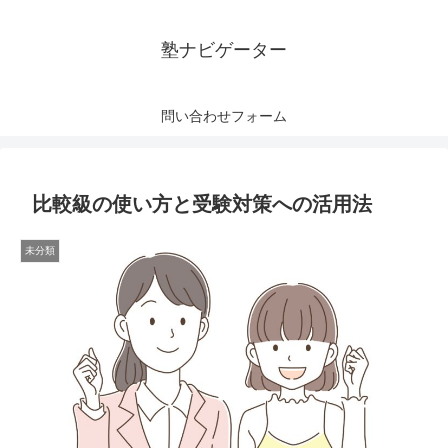
塾ナビゲーター
問い合わせフォーム
比較級の使い方と受験対策への活用法
未分類