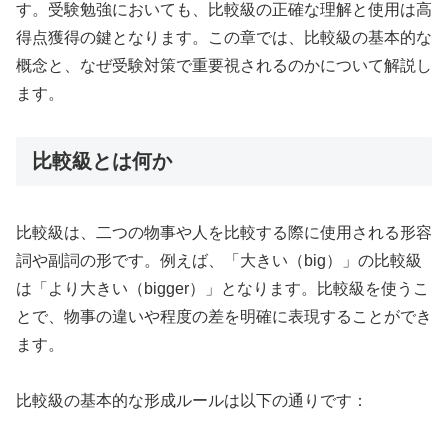
す。受験勉強においても、比較級の正確な理解と使用は高
得点獲得の鍵となります。この章では、比較級の基本的な
概念と、なぜ受験対策で重要視されるのかについて解説し
ます。
比較級とは何か
比較級は、二つの物事や人を比較する際に使用される形容
詞や副詞の形です。例えば、「大きい（big）」の比較級
は「より大きい（bigger）」となります。比較級を使うこ
とで、物事の違いや程度の差を明確に表現することができ
ます。
比較級の基本的な形成ルールは以下の通りです：