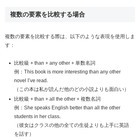
複数の要素を比較する場合
複数の要素を比較する際は、以下のような表現を使用しま
す：
比較級 + than + any other + 単数名詞
例：This book is more interesting than any other
novel I’ve read.
（この本は私が読んだ他のどの小説よりも面白い）
比較級 + than + all the other + 複数名詞
例：She speaks English better than all the other
students in her class.
（彼女はクラスの他の全ての生徒よりも上手に英語
を話す）