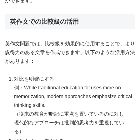
ができます。
英作文での比較級の活用
英作文問題では、比較級を効果的に使用することで、より
説得力のある文章を作成できます。以下のような活用方法
があります：
対比を明確にする
例：While traditional education focuses more on
memorization, modern approaches emphasize critical
thinking skills.
（従来の教育が暗記に重点を置いているのに対し、
現代的なアプローチは批判的思考力を重視してい
る）