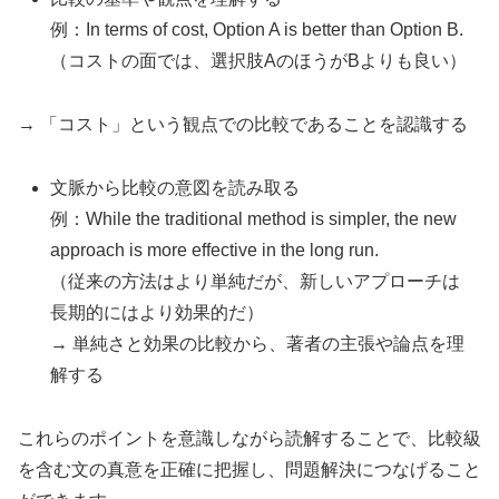
例：In terms of cost, Option A is better than Option B.
（コストの面では、選択肢AのほうがBよりも良い）
→ 「コスト」という観点での比較であることを認識する
文脈から比較の意図を読み取る
例：While the traditional method is simpler, the new
approach is more effective in the long run.
（従来の方法はより単純だが、新しいアプローチは
長期的にはより効果的だ）
→ 単純さと効果の比較から、著者の主張や論点を理
解する
これらのポイントを意識しながら読解することで、比較級
を含む文の真意を正確に把握し、問題解決につなげること