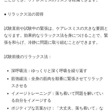
● リラックス法の習得
試験直前や試験中の緊張は、ケアレスミスの大きな要因と
なります。効果的なリラックス法を身につけることで、緊
張を和らげ、冷静に問題に取り組むことができます。
試験前後のリラックス法：
深呼吸法：ゆっくりと深く呼吸を繰り返す
筋弛緩法：全身の筋肉を順番に緊張させてリラック
スさせる
イメージトレーニング：落ち着いて問題を解いてい
る自分をイメージする
ポジティブな言葉かけ：「大丈夫、落ち着いて」な