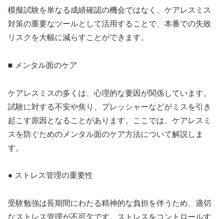
模擬試験を単なる成績確認の機会ではなく、ケアレスミス
対策の重要なツールとして活用することで、本番での失敗
リスクを大幅に減らすことができます。
■ メンタル面のケア
ケアレスミスの多くは、心理的な要因が関係しています。
試験に対する不安や焦り、プレッシャーなどがミスを引き
起こす原因となることがあります。ここでは、ケアレスミ
スを防ぐためのメンタル面のケア方法について解説しま
す。
● ストレス管理の重要性
受験勉強は長期間にわたる精神的な負担を伴うため、適切
なストレス管理が不可欠です。ストレスをコントロールす