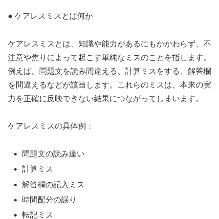
● ケアレスミスとは何か
ケアレスミスとは、知識や能力があるにもかかわらず、不
注意や焦りによって起こす単純なミスのことを指します。
例えば、問題文を読み間違える、計算ミスをする、解答欄
を間違えるなどが該当します。これらのミスは、本来の実
力を正確に反映できない結果につながってしまいます。
ケアレスミスの具体例：
問題文の読み違い
計算ミス
解答欄の記入ミス
時間配分の誤り
転記ミス