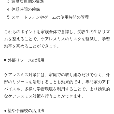
適度な運動の促進
休憩時間の確保
スマートフォンやゲームの使用時間の管理
これらのポイントを家族全体で意識し、受験生の生活リズ
ムを整えることで、ケアレスミスのリスクを軽減し、学習
効率を高めることができます。
■ 外部リソースの活用
ケアレスミス対策には、家庭での取り組みだけでなく、外
部のリソースを活用することも効果的です。専門家のアド
バイスや、多様な学習環境を利用することで、より効果的
なケアレスミス対策を行うことができます。
● 塾や予備校の活用法