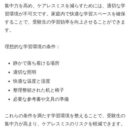
集中力を高め、ケアレスミスを減らすためには、適切な学
習環境が不可欠です。家庭内で快適な学習スペースを確保
することで、受験生の学習効率を向上させることができま
す。
理想的な学習環境の条件：
静かで落ち着ける場所
適切な照明
快適な温度と湿度
整理整頓された机と椅子
必要な参考書や文具の準備
これらの条件を満たす学習環境を整えることで、受験生の
集中力が高まり、ケアレスミスのリスクを軽減できます。