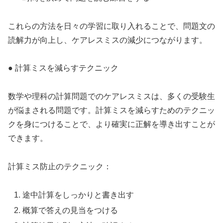
これらの方法を日々の学習に取り入れることで、問題文の
読解力が向上し、ケアレスミスの減少につながります。
● 計算ミスを減らすテクニック
数学や理科の計算問題でのケアレスミスは、多くの受験生
が悩まされる問題です。計算ミスを減らすためのテクニッ
クを身につけることで、より確実に正解を導き出すことが
できます。
計算ミス防止のテクニック：
途中計算をしっかりと書き出す
概算で答えの見当をつける