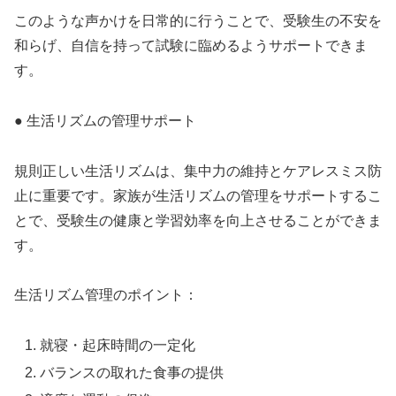
このような声かけを日常的に行うことで、受験生の不安を
和らげ、自信を持って試験に臨めるようサポートできま
す。
● 生活リズムの管理サポート
規則正しい生活リズムは、集中力の維持とケアレスミス防
止に重要です。家族が生活リズムの管理をサポートするこ
とで、受験生の健康と学習効率を向上させることができま
す。
生活リズム管理のポイント：
就寝・起床時間の一定化
バランスの取れた食事の提供