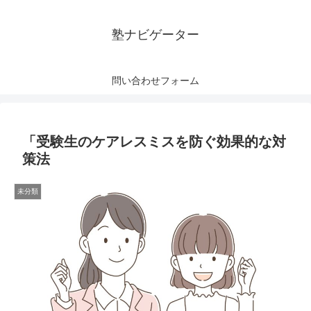
塾ナビゲーター
問い合わせフォーム
「受験生のケアレスミスを防ぐ効果的な対
策法
未分類