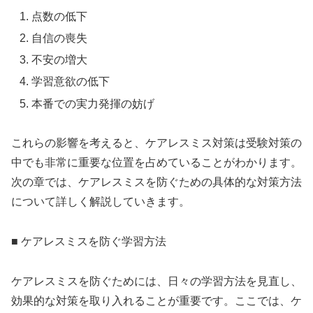
点数の低下
自信の喪失
不安の増大
学習意欲の低下
本番での実力発揮の妨げ
これらの影響を考えると、ケアレスミス対策は受験対策の
中でも非常に重要な位置を占めていることがわかります。
次の章では、ケアレスミスを防ぐための具体的な対策方法
について詳しく解説していきます。
■ ケアレスミスを防ぐ学習方法
ケアレスミスを防ぐためには、日々の学習方法を見直し、
効果的な対策を取り入れることが重要です。ここでは、ケ