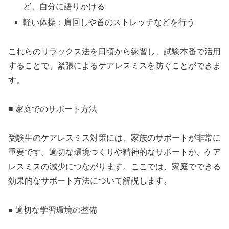
ど、自分に語りかける
軽い体操：肩回しや首のストレッチなどを行う
これらのリラックス法を日頃から練習し、試験本番で活用
することで、緊張によるケアレスミスを防ぐことができま
す。
■ 家庭でのサポート方法
受験生のケアレスミス対策には、家族のサポートが非常に
重要です。適切な環境づくりや精神的なサポートが、ケア
レスミスの減少につながります。ここでは、家庭でできる
効果的なサポート方法について解説します。
● 適切な学習環境の整備