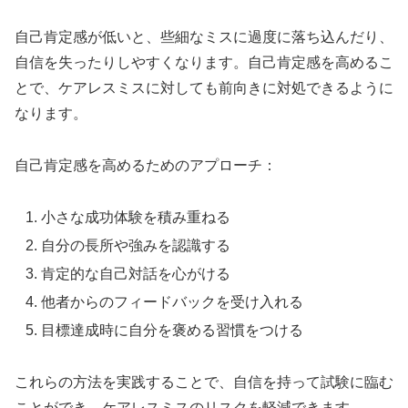
自己肯定感が低いと、些細なミスに過度に落ち込んだり、
自信を失ったりしやすくなります。自己肯定感を高めるこ
とで、ケアレスミスに対しても前向きに対処できるように
なります。
自己肯定感を高めるためのアプローチ：
小さな成功体験を積み重ねる
自分の長所や強みを認識する
肯定的な自己対話を心がける
他者からのフィードバックを受け入れる
目標達成時に自分を褒める習慣をつける
これらの方法を実践することで、自信を持って試験に臨む
ことができ、ケアレスミスのリスクを軽減できます。