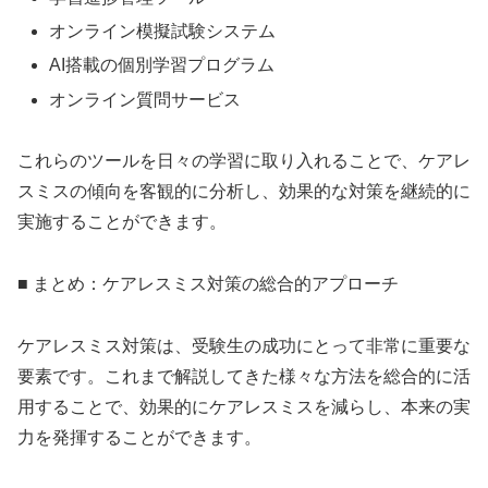
オンライン模擬試験システム
AI搭載の個別学習プログラム
オンライン質問サービス
これらのツールを日々の学習に取り入れることで、ケアレ
スミスの傾向を客観的に分析し、効果的な対策を継続的に
実施することができます。
■ まとめ：ケアレスミス対策の総合的アプローチ
ケアレスミス対策は、受験生の成功にとって非常に重要な
要素です。これまで解説してきた様々な方法を総合的に活
用することで、効果的にケアレスミスを減らし、本来の実
力を発揮することができます。