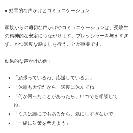
● 効果的な声かけとコミュニケーション
家族からの適切な声かけやコミュニケーションは、受験生
の精神的な安定につながります。プレッシャーを与えすぎ
ず、かつ適度な励ましを行うことが重要です。
効果的な声かけの例：
「頑張っているね、応援しているよ」
「休憩も大切だから、適度に休んでね」
「何か困ったことがあったら、いつでも相談して
ね」
「ミスは誰にでもあるから、気にしすぎないで」
「一緒に対策を考えよう」