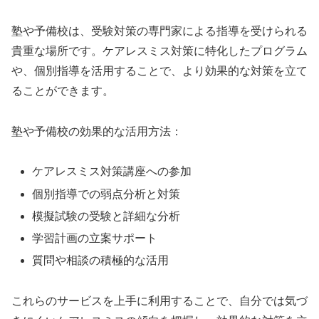
塾や予備校は、受験対策の専門家による指導を受けられる
貴重な場所です。ケアレスミス対策に特化したプログラム
や、個別指導を活用することで、より効果的な対策を立て
ることができます。
塾や予備校の効果的な活用方法：
ケアレスミス対策講座への参加
個別指導での弱点分析と対策
模擬試験の受験と詳細な分析
学習計画の立案サポート
質問や相談の積極的な活用
これらのサービスを上手に利用することで、自分では気づ