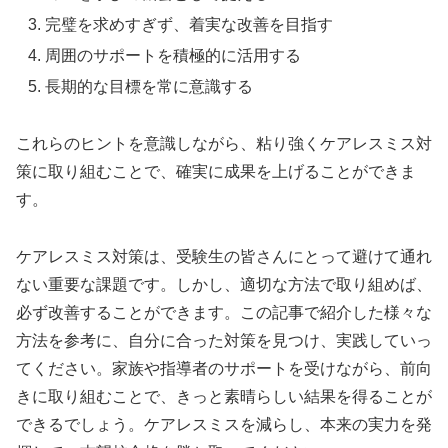
完璧を求めすぎず、着実な改善を目指す
周囲のサポートを積極的に活用する
長期的な目標を常に意識する
これらのヒントを意識しながら、粘り強くケアレスミス対
策に取り組むことで、確実に成果を上げることができま
す。
ケアレスミス対策は、受験生の皆さんにとって避けて通れ
ない重要な課題です。しかし、適切な方法で取り組めば、
必ず改善することができます。この記事で紹介した様々な
方法を参考に、自分に合った対策を見つけ、実践していっ
てください。家族や指導者のサポートを受けながら、前向
きに取り組むことで、きっと素晴らしい結果を得ることが
できるでしょう。ケアレスミスを減らし、本来の実力を発