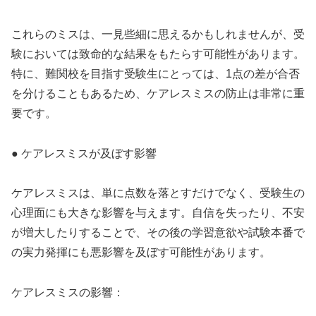
これらのミスは、一見些細に思えるかもしれませんが、受
験においては致命的な結果をもたらす可能性があります。
特に、難関校を目指す受験生にとっては、1点の差が合否
を分けることもあるため、ケアレスミスの防止は非常に重
要です。
● ケアレスミスが及ぼす影響
ケアレスミスは、単に点数を落とすだけでなく、受験生の
心理面にも大きな影響を与えます。自信を失ったり、不安
が増大したりすることで、その後の学習意欲や試験本番で
の実力発揮にも悪影響を及ぼす可能性があります。
ケアレスミスの影響：