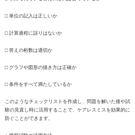
□ 単位の記入は正しいか
□ 計算過程に誤りはないか
□ 答えの桁数は適切か
□ グラフや図形の描き方は正確か
□ 条件をすべて満たしているか
このようなチェックリストを作成し、問題を解いた後や試
験の見直し時に活用することで、ケアレスミスを効果的に
防ぐことができます。