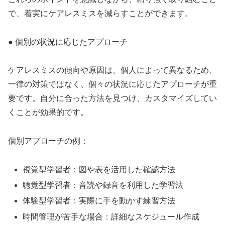
で、着実にケアレスミスを減らすことができます。
● 個別の状況に応じたアプローチ
ケアレスミスの傾向や原因は、個人によって異なるため、
一律の対策ではなく、個々の状況に応じたアプローチが重
要です。自分に合った方法を見つけ、カスタマイズしてい
くことが効果的です。
個別アプローチの例：
視覚型学習者：図や表を活用した確認方法
聴覚型学習者：音読や録音を利用した学習法
体験型学習者：実際に手を動かす練習方法
時間管理が苦手な場合：詳細なスケジュール作成