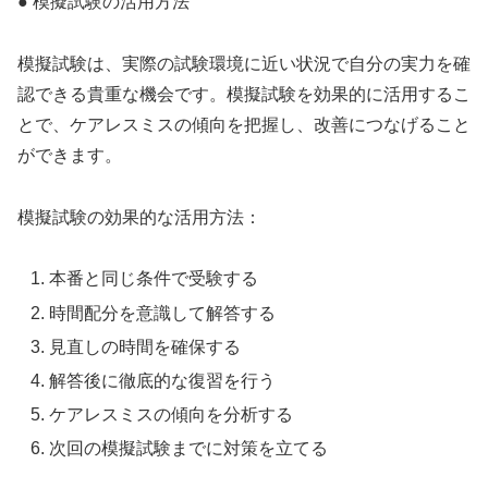
● 模擬試験の活用方法
模擬試験は、実際の試験環境に近い状況で自分の実力を確
認できる貴重な機会です。模擬試験を効果的に活用するこ
とで、ケアレスミスの傾向を把握し、改善につなげること
ができます。
模擬試験の効果的な活用方法：
本番と同じ条件で受験する
時間配分を意識して解答する
見直しの時間を確保する
解答後に徹底的な復習を行う
ケアレスミスの傾向を分析する
次回の模擬試験までに対策を立てる