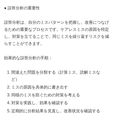
● 誤答分析の重要性
誤答分析は、自分のミスパターンを把握し、改善につなげ
るための重要なプロセスです。ケアレスミスの原因を特定
し、対策を立てることで、同じミスを繰り返すリスクを減
らすことができます。
効果的な誤答分析の手順：
間違えた問題を分類する（計算ミス、読解ミスな
ど）
ミスの原因を具体的に書き出す
同様のミスを防ぐための対策を考える
対策を実践し、効果を確認する
定期的に分析結果を見直し、改善状況を確認する