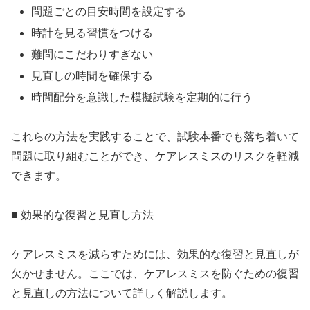
問題ごとの目安時間を設定する
時計を見る習慣をつける
難問にこだわりすぎない
見直しの時間を確保する
時間配分を意識した模擬試験を定期的に行う
これらの方法を実践することで、試験本番でも落ち着いて
問題に取り組むことができ、ケアレスミスのリスクを軽減
できます。
■ 効果的な復習と見直し方法
ケアレスミスを減らすためには、効果的な復習と見直しが
欠かせません。ここでは、ケアレスミスを防ぐための復習
と見直しの方法について詳しく解説します。