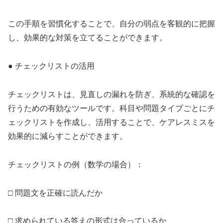
この手順を習慣化することで、自分の弱点を客観的に把握
し、効果的な対策を立てることができます。
● チェックリストの活用
チェックリストは、見直しの漏れを防ぎ、系統的な確認を
行うための有効なツールです。科目や問題タイプごとにチ
ェックリストを作成し、活用することで、ケアレスミスを
効果的に減らすことができます。
チェックリストの例（数学の場合）：
□ 問題文を正確に読んだか
□ 求められている答えの形式は合っているか