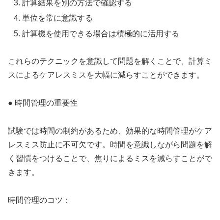
計算結果を別の方法で確認する
単位を常に意識する
計算機を使用できる場合は積極的に活用する
これらのテクニックを意識して問題を解くことで、計算ミ
スによるケアレスミスを大幅に減らすことができます。
● 時間管理の重要性
試験では時間の制約があるため、効果的な時間管理がケア
レスミス防止に不可欠です。時間を意識しながら問題を解
く習慣をつけることで、焦りによるミスを減らすことがで
きます。
時間管理のコツ：