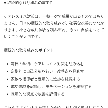
● 継続的な取り組みの重要性
ケアレスミス対策は、一朝一夕で成果が出るものではあり
ません。日々の継続的な取り組みが、確実な改善につなが
ります。小さな成功体験を積み重ね、徐々に自信をつけて
いくことが大切です。
継続的な取り組みのポイント：
毎日の学習にケアレスミス対策を組み込む
定期的に自己分析を行い、改善点を見直す
家族や指導者と定期的に進捗を確認する
成功体験を記録し、モチベーションを維持する
長期的な視点で改善を評価する
これらのポイントを意識しながら、粘り強く取り組むこと