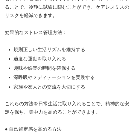
ることで、冷静に試験に臨むことができ、ケアレスミスの
リスクを軽減できます。
効果的なストレス管理方法：
規則正しい生活リズムを維持する
適度な運動を取り入れる
趣味や娯楽の時間を確保する
深呼吸やメディテーションを実践する
家族や友人との交流を大切にする
これらの方法を日常生活に取り入れることで、精神的な安
定を保ち、集中力を高めることができます。
● 自己肯定感を高める方法