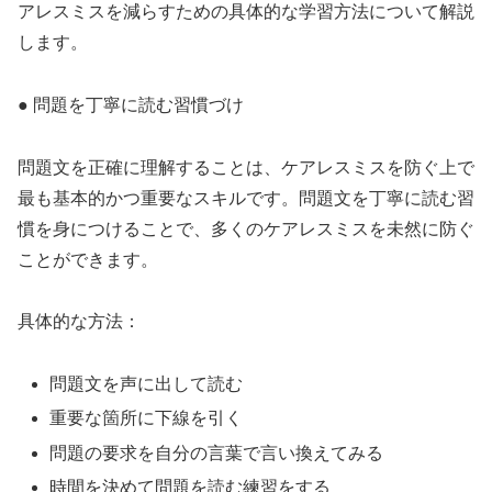
アレスミスを減らすための具体的な学習方法について解説
します。
● 問題を丁寧に読む習慣づけ
問題文を正確に理解することは、ケアレスミスを防ぐ上で
最も基本的かつ重要なスキルです。問題文を丁寧に読む習
慣を身につけることで、多くのケアレスミスを未然に防ぐ
ことができます。
具体的な方法：
問題文を声に出して読む
重要な箇所に下線を引く
問題の要求を自分の言葉で言い換えてみる
時間を決めて問題を読む練習をする