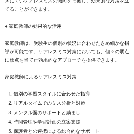
きにくいケアレスミスの傾向を把握し、効果的な対策を立
てることができます。
● 家庭教師の効果的な活用
家庭教師は、受験生の個別の状況に合わせたきめ細かな指
導が可能です。ケアレスミス対策においても、個々の弱点
に焦点を当てた効果的なアプローチを提供できます。
家庭教師によるケアレスミス対策：
個別の学習スタイルに合わせた指導
リアルタイムでのミス分析と対策
メンタル面のサポートと励まし
時間管理や学習計画の立案支援
保護者との連携による総合的なサポート