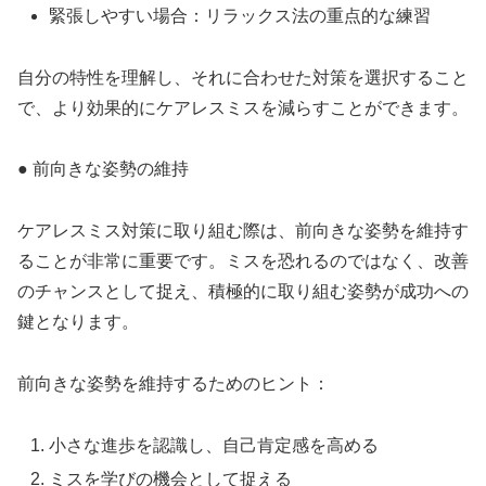
緊張しやすい場合：リラックス法の重点的な練習
自分の特性を理解し、それに合わせた対策を選択すること
で、より効果的にケアレスミスを減らすことができます。
● 前向きな姿勢の維持
ケアレスミス対策に取り組む際は、前向きな姿勢を維持す
ることが非常に重要です。ミスを恐れるのではなく、改善
のチャンスとして捉え、積極的に取り組む姿勢が成功への
鍵となります。
前向きな姿勢を維持するためのヒント：
小さな進歩を認識し、自己肯定感を高める
ミスを学びの機会として捉える