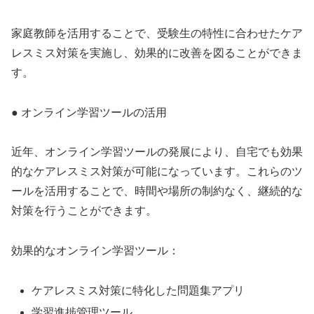
家庭教師を活用することで、受験生の特性に合わせたケア
レスミス対策を実施し、効果的に改善を図ることができま
す。
● オンライン学習ツールの活用
近年、オンライン学習ツールの発展により、自宅でも効果
的なケアレスミス対策が可能になっています。これらのツ
ールを活用することで、時間や場所の制約なく、継続的な
対策を行うことができます。
効果的なオンライン学習ツール：
ケアレスミス対策に特化した問題集アプリ
学習進捗管理ツール