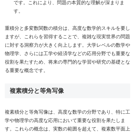
です。これにより、問題の本質的な理解が深まりま
す。
重積分と多変数関数の積分は、高度な数学的スキルを要し
ますが、これらを習得することで、複雑な現実世界の問題
に対する洞察力が大きく向上します。大学レベルの数学や
物理学、さらには工学や経済学などの応用分野でも重要な
役割を果たすため、将来の専門的な学習や研究の基礎とな
る重要な概念です。
複素積分と等角写像
複素積分と等角写像は、高度な数学の分野であり、特に工
学や物理学の高度な応用において重要な役割を果たしま
す。これらの概念は、実数の範囲を超えて、複素数平面上