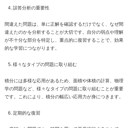
誤答分析の重要性
間違えた問題は、単に正解を確認するだけでなく、なぜ間
違えたのかを分析することが大切です。自分の弱点や理解
が不十分な部分を特定し、重点的に復習することで、効果
的な学習につながります。
様々なタイプの問題に取り組む
積分には多様な応用があるため、面積や体積の計算、物理
学の問題など、様々なタイプの問題に取り組むことが重要
です。これにより、積分の幅広い応用力が身につきます。
定期的な復習