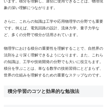
います。積分を理解し、適切に使用できることは、物理現
象の深い理解につながります。
さらに、これらの知識は工学や応用物理学の分野でも重要
です。例えば、電気回路の設計、流体力学、量子力学な
ど、多くの分野で積分が活用されています。
物理学における積分の重要性を理解することで、自然界の
法則をより深く理解できるようになります。また、これら
の知識は、工学や技術開発の分野でも大いに役立ちます。
積分を学ぶことは、単なる数学の技術習得にとどまらず、
世界の仕組みを理解するための重要なステップなのです。
積分学習のコツと効果的な勉強法