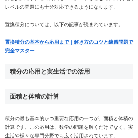
レベルの問題にも十分対応できるようになります。
置換積分については、以下の記事が読まれています。
置換積分の基本から応用まで｜解き方のコツと練習問題で
完全マスター
積分の応用と実生活での活用
面積と体積の計算
積分の最も基本的かつ重要な応用の一つが、面積と体積の
計算です。この応用は、数学の問題を解くだけでなく、実
生活や様々な専門分野でも広く活用されています。