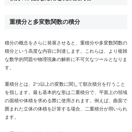
重積分と多変数関数の積分
積分の概念をさらに発展させると、重積分や多変数関数の
積分という高度な内容に到達します。これらは、より複雑
な数学的問題や物理現象の解析に不可欠なツールとなりま
す。
重積分とは、2つ以上の変数に関して順次積分を行うこと
を指します。最も基本的な形は二重積分で、平面上の領域
の面積や体積を求める際に使用されます。例えば、曲面で
囲まれた立体の体積を計算する場合、二重積分が用いられ
ます。