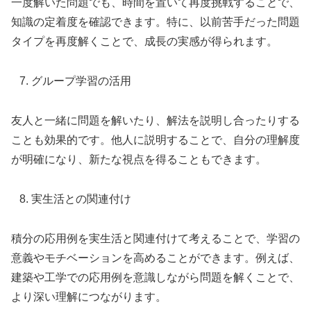
一度解いた問題でも、時間を置いて再度挑戦することで、
知識の定着度を確認できます。特に、以前苦手だった問題
タイプを再度解くことで、成長の実感が得られます。
グループ学習の活用
友人と一緒に問題を解いたり、解法を説明し合ったりする
ことも効果的です。他人に説明することで、自分の理解度
が明確になり、新たな視点を得ることもできます。
実生活との関連付け
積分の応用例を実生活と関連付けて考えることで、学習の
意義やモチベーションを高めることができます。例えば、
建築や工学での応用例を意識しながら問題を解くことで、
より深い理解につながります。