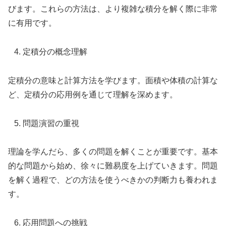
びます。これらの方法は、より複雑な積分を解く際に非常
に有用です。
定積分の概念理解
定積分の意味と計算方法を学びます。面積や体積の計算な
ど、定積分の応用例を通じて理解を深めます。
問題演習の重視
理論を学んだら、多くの問題を解くことが重要です。基本
的な問題から始め、徐々に難易度を上げていきます。問題
を解く過程で、どの方法を使うべきかの判断力も養われま
す。
応用問題への挑戦