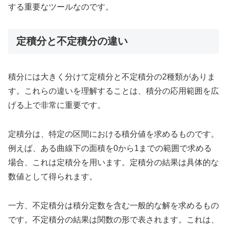
する重要なツールなのです。
定積分と不定積分の違い
積分には大きく分けて定積分と不定積分の2種類がありま
す。これらの違いを理解することは、積分の応用範囲を広
げる上で非常に重要です。
定積分は、特定の区間における積分値を求めるものです。
例えば、ある曲線下の面積を0から1までの範囲で求める
場合、これは定積分を用います。定積分の結果は具体的な
数値として得られます。
一方、不定積分は積分定数を含む一般的な解を求めるもの
です。不定積分の結果は関数の形で表されます。これは、