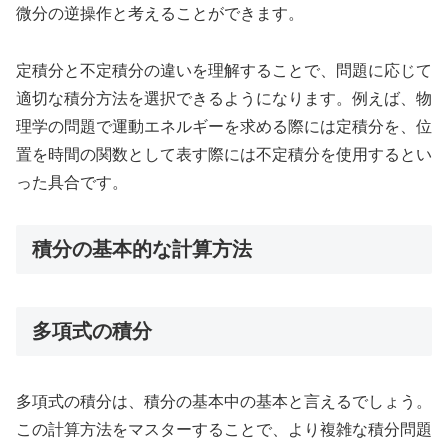
微分の逆操作と考えることができます。
定積分と不定積分の違いを理解することで、問題に応じて
適切な積分方法を選択できるようになります。例えば、物
理学の問題で運動エネルギーを求める際には定積分を、位
置を時間の関数として表す際には不定積分を使用するとい
った具合です。
積分の基本的な計算方法
多項式の積分
多項式の積分は、積分の基本中の基本と言えるでしょう。
この計算方法をマスターすることで、より複雑な積分問題