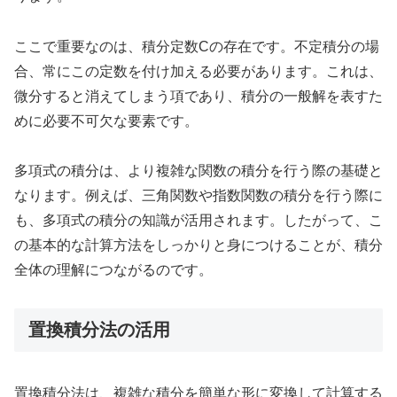
ここで重要なのは、積分定数Cの存在です。不定積分の場
合、常にこの定数を付け加える必要があります。これは、
微分すると消えてしまう項であり、積分の一般解を表すた
めに必要不可欠な要素です。
多項式の積分は、より複雑な関数の積分を行う際の基礎と
なります。例えば、三角関数や指数関数の積分を行う際に
も、多項式の積分の知識が活用されます。したがって、こ
の基本的な計算方法をしっかりと身につけることが、積分
全体の理解につながるのです。
置換積分法の活用
置換積分法は、複雑な積分を簡単な形に変換して計算する