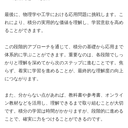
最後に、物理学や工学における応用問題に挑戦します。こ
れにより、積分の実用的な価値を理解し、学習意欲を高め
ることができます。
この段階的アプローチを通じて、積分の基礎から応用まで
体系的に学ぶことができます。重要なのは、各段階でしっ
かりと理解を深めてから次のステップに進むことです。焦
らず、着実に学習を進めることが、最終的な理解度の向上
につながります。
また、分からない点があれば、教科書や参考書、オンライ
ン教材などを活用し、理解できるまで取り組むことが大切
です。積分の学習は時間がかかりますが、段階的に進める
ことで、確実に力をつけることができるのです。