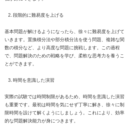
段階的に難易度を上げる
基本問題が解けるようになったら、徐々に難易度を上げて
いきます。置換積分法や部分積分法を使う問題、複雑な関
数の積分など、より高度な問題に挑戦します。この過程
で、問題解決のための戦略を学び、柔軟な思考力を養うこ
とができます。
時間を意識した演習
実際の試験では時間制限があるため、時間を意識した演習
も重要です。最初は時間を気にせず丁寧に解き、徐々に制
限時間を設けて解くようにしましょう。これにより、効率
的な問題解決能力が身につきます。