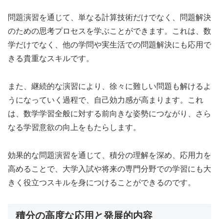
問題演習を通じて、単なる計算技術だけでなく、問題解決
のための思考プロセスを学ぶことができます。これは、数
学だけでなく、他の学問や実生活での問題解決にも応用で
きる貴重なスキルです。
また、継続的な演習により、徐々に難しい問題も解けるよ
うになっていく過程で、自己効力感が高まります。これ
は、数学学習全般に対する前向きな姿勢につながり、さら
なる学習意欲の向上をもたらします。
効果的な問題演習を通じて、積分の理解を深め、応用力を
高めることで、大学入試や将来の専門分野での学習にも大
きく役立つスキルを身につけることができるのです。
積分の高度な応用と発展的内容