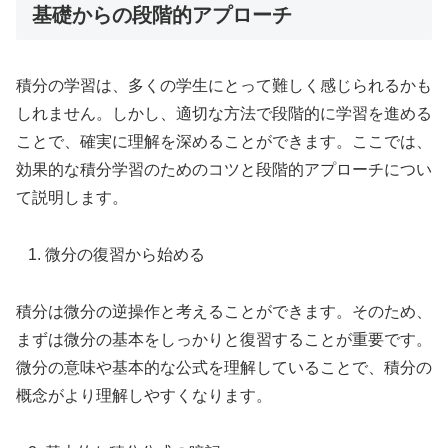
基礎からの段階的アプローチ
積分の学習は、多くの学生にとって難しく感じられるかも
しれません。しかし、適切な方法で段階的に学習を進める
ことで、確実に理解を深めることができます。ここでは、
効果的な積分学習のためのコツと段階的アプローチについ
て説明します。
微分の復習から始める
積分は微分の逆操作と考えることができます。そのため、
まずは微分の基本をしっかりと復習することが重要です。
微分の意味や基本的な公式を理解していることで、積分の
概念がより理解しやすくなります。