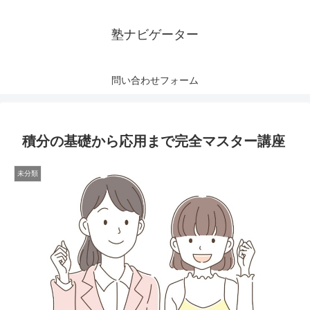
塾ナビゲーター
問い合わせフォーム
積分の基礎から応用まで完全マスター講座
未分類