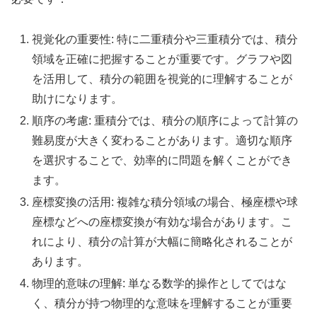
視覚化の重要性: 特に二重積分や三重積分では、積分
領域を正確に把握することが重要です。グラフや図
を活用して、積分の範囲を視覚的に理解することが
助けになります。
順序の考慮: 重積分では、積分の順序によって計算の
難易度が大きく変わることがあります。適切な順序
を選択することで、効率的に問題を解くことができ
ます。
座標変換の活用: 複雑な積分領域の場合、極座標や球
座標などへの座標変換が有効な場合があります。こ
れにより、積分の計算が大幅に簡略化されることが
あります。
物理的意味の理解: 単なる数学的操作としてではな
く、積分が持つ物理的な意味を理解することが重要