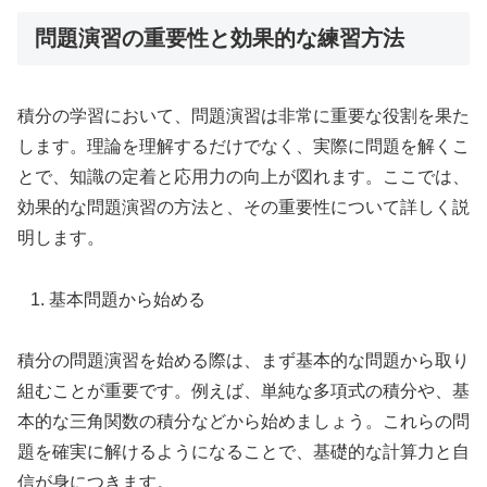
問題演習の重要性と効果的な練習方法
積分の学習において、問題演習は非常に重要な役割を果た
します。理論を理解するだけでなく、実際に問題を解くこ
とで、知識の定着と応用力の向上が図れます。ここでは、
効果的な問題演習の方法と、その重要性について詳しく説
明します。
基本問題から始める
積分の問題演習を始める際は、まず基本的な問題から取り
組むことが重要です。例えば、単純な多項式の積分や、基
本的な三角関数の積分などから始めましょう。これらの問
題を確実に解けるようになることで、基礎的な計算力と自
信が身につきます。