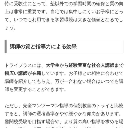
特に受験生にとって、塾以外での学習時間の確保と質の向
上は非常に重要です。自宅では集中しにくいお子様にとっ
て、いつでも利用できる学習環境は大きな価値となるでし
ょう。
講師の質と指導力による効果
トライプラスには、
大学生から経験豊富な社会人講師まで
幅広い講師が在籍
しています。お子様との相性に合わせて
講師を紹介してもらえ、万が一合わない場合はいつでも講
師を変更することができます。
ただし、完全マンツーマン指導の個別教室のトライと比較
すると、講師の選考基準がやや緩やかな傾向があります。
難関校受験を目指す場合や、より質の高い指導を求める場