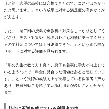
りと第一志望の高校には合格できたので、コスパは良かっ
たと思います。」という成果に対する満足度の高さがうか
がえます。
また、「週二回の授業で全教科の対策をしっかりとしてく
ださり、テスト対策や、勉強以外にも相談に乗ってくださ
るので料金については十分納得できた。」という総合的な
サポートに対する評価も見られます。
「塾の先生の教え方も良く、息子も着実に学力が向上して
いるようなので、料金に見合った価値はあると感じていま
す。」という実際の成績向上を実感している保護者の声も
あり、投資対効果を感じている利用者が多いことが分かり
ます。
料金に不満を感じている利用者の声