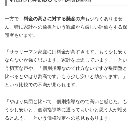
一方で、
料金の高さに対する懸念の声
も少なくありませ
ん。特に家計への負担という観点から厳しい評価をする保
護者もいます。
「サラリーマン家庭には料金が高すぎます。もう少し安く
ならないか強く思います。家計を圧迫しています。」とい
う切実な声や、「個別指導なので仕方ないですが集団塾と
比べるとやはり割高です。もう少し安いと助かります。」
という比較での不満が見られます。
「やはり集団と比べて、個別指導なので高いと感じた。も
う少し安いと、個別指導塾に通ってもいいと思う人が増え
ると思う。」という価格設定への意見もあります。