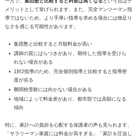
一方で、
集団塾と比較すると料金は高くなる
という点はデ
メリットとして挙げられます。また、完全マンツーマン指
導ではないため、より手厚い指導を求める場合には物足り
なさを感じる可能性があります。
集団塾と比較すると月額料金が高い
講師の質にばらつきがあり、期待した指導を受けら
れない場合がある
1対2指導のため、完全個別指導と比較すると指導密
度が劣る
難関校受験には向かない場合がある
地域によって料金差があり、都市部では高額になる
傾向
特に、家計への負担を心配する保護者の声も見られます。
「サラリーマン家庭には料金が高すぎる」「家計を圧迫し