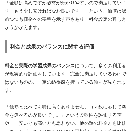
「金額は高めですが教材が分かりやすいので満足していま
す。もう少し安ければなお良いです。」という、価値は認
めつつも価格への要望を示す声もあり、料金設定の難しさ
がうかがえます。
料金と成果のバランスに関する評価
料金と実際の学習成果のバランス
について、多くの利用者
が現実的な評価をしています。完全に満足しているわけで
はないものの、一定の納得感を持っている傾向が見られま
す。
「他塾と比べても特に高くありません。コマ数に応じて料
金を選べるのが良いです。」という柔軟性を評価する声
や、「安いとも高いとも思わない。他の塾の料金とも比較