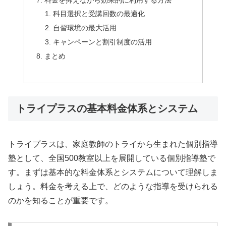
科目選択と受講回数の最適化
自習環境の最大活用
キャンペーンと割引制度の活用
まとめ
トライプラスの基本料金体系とシステム
トライプラスは、家庭教師のトライから生まれた個別指導
塾として、全国500教室以上を展開している個別指導塾で
す。まずは基本的な料金体系とシステムについて理解しま
しょう。料金を考える上で、どのような指導を受けられる
のかを知ることが重要です。