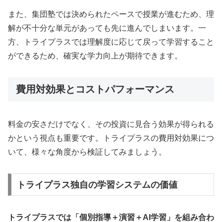
また、集団塾では決められたペースで授業が進むため、理
解が不十分な単元があっても先に進んでしまいます。一
方、トライプラスでは理解度に応じて戻って学習すること
ができるため、確実な学力向上が期待できます。
費用対効果とコストパフォーマンス
料金の安さだけでなく、その投資に見合う効果が得られる
かという視点も重要です。トライプラスの費用対効果につ
いて、様々な角度から検証してみましょう。
トライプラス独自の学習システムの価値
トライプラスでは「個別指導＋演習＋AI学習」を組み合わ