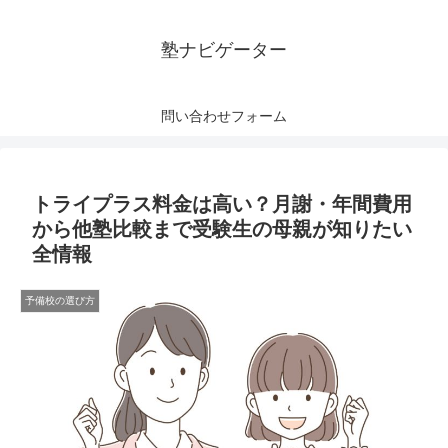
塾ナビゲーター
問い合わせフォーム
トライプラス料金は高い？月謝・年間費用
から他塾比較まで受験生の母親が知りたい
全情報
予備校の選び方