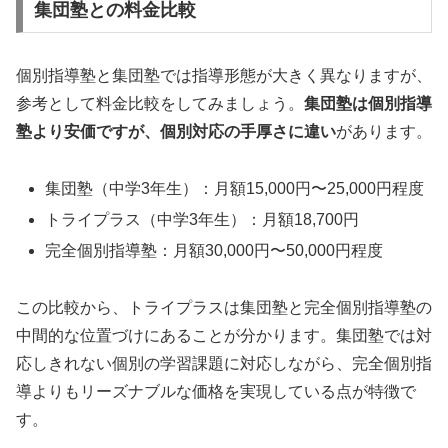
集団塾との料金比較
個別指導塾と集団塾では指導形態が大きく異なりますが、
参考として料金比較をしてみましょう。
集団塾は個別指導
塾より安価ですが、個別対応の手厚さに違い
があります。
集団塾（中学3年生）：月額15,000円〜25,000円程度
トライプラス（中学3年生）：月額18,700円
完全個別指導塾：月額30,000円〜50,000円程度
この比較から、トライプラスは集団塾と完全個別指導塾の
中間的な位置づけにあることが分かります。集団塾では対
応しきれない個別の学習課題に対応しながら、完全個別指
導よりもリーズナブルな価格を実現している点が特徴で
す。