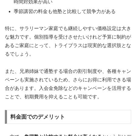
時間対効果が高い
季節講習の料金も他塾と比較して競争力がある
特に、サラリーマン家庭でも継続しやすい価格設定は大き
な魅力です。個別指導を受けさせたいけれど予算に制約が
あるご家庭にとって、トライプラスは現実的な選択肢とな
るでしょう。
また、兄弟姉妹で通塾する場合の割引制度や、各種キャン
ペーンも実施されているため、さらにお得に利用できる場
合があります。入会金免除などのキャンペーンを活用する
ことで、初期費用を抑えることも可能です。
料金面でのデメリット