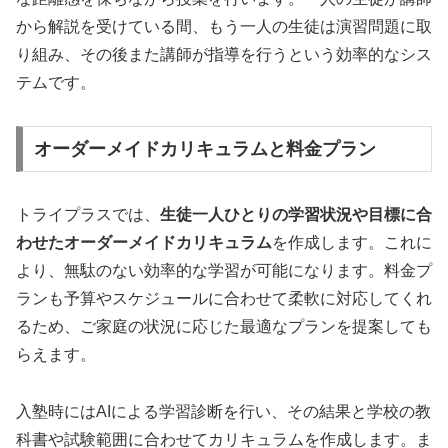
から解説を受けている間、もう一人の生徒は演習問題に取
り組み、その後また講師が指導を行うという効率的なシス
テムです。
オーダーメイドカリキュラムと料金プラン
トライプラスでは、
生徒一人ひとりの学習状況や目標に合
わせたオーダーメイドカリキュラム
を作成します。これに
より、無駄のない効率的な学習が可能になります。料金プ
ランも予算やスケジュールに合わせて柔軟に対応してくれ
るため、ご家庭の状況に応じた最適なプランを提案しても
らえます。
入塾時にはAIによる学習診断を行い、その結果と学校の教
科書や試験範囲に合わせてカリキュラムを作成します。ま