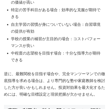
の価値が高い
特定の苦手科目がある場合：効率的な克服が期待で
きる
自主学習の習慣が身についていない場合：自習環境
の提供が有効
学校の授業の補習が主目的の場合：コストパフォー
マンスが良い
中程度の志望校を目指す場合：十分な指導力が期待
できる
逆に、最難関校を目指す場合や、完全マンツーマンでの徹
底指導を求める場合は、より専門的な塾や家庭教師を検討
した方が良いかもしれません。投資対効果を最大化するた
めには、明確な目標設定と現状把握が欠かせません。