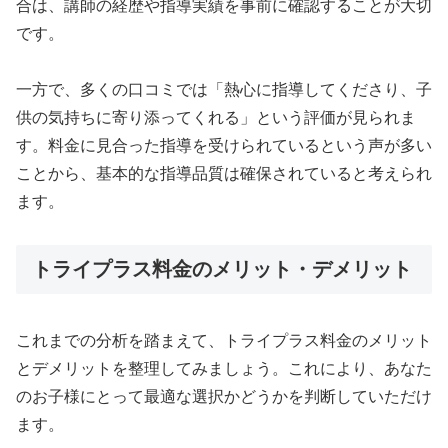
合は、講師の経歴や指導実績を事前に確認することが大切
です。
一方で、多くの口コミでは「熱心に指導してくださり、子
供の気持ちに寄り添ってくれる」という評価が見られま
す。料金に見合った指導を受けられているという声が多い
ことから、基本的な指導品質は確保されていると考えられ
ます。
トライプラス料金のメリット・デメリット
これまでの分析を踏まえて、トライプラス料金のメリット
とデメリットを整理してみましょう。これにより、あなた
のお子様にとって最適な選択かどうかを判断していただけ
ます。