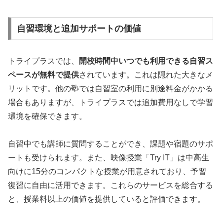
自習環境と追加サポートの価値
トライプラスでは、
開校時間中いつでも利用できる自習ス
ペースが無料で提供
されています。これは隠れた大きなメ
リットです。他の塾では自習室の利用に別途料金がかかる
場合もありますが、トライプラスでは追加費用なしで学習
環境を確保できます。
自習中でも講師に質問することができ、課題や宿題のサポ
ートも受けられます。また、映像授業「Try IT」は中高生
向けに15分のコンパクトな授業が用意されており、予習
復習に自由に活用できます。これらのサービスを総合する
と、授業料以上の価値を提供していると評価できます。