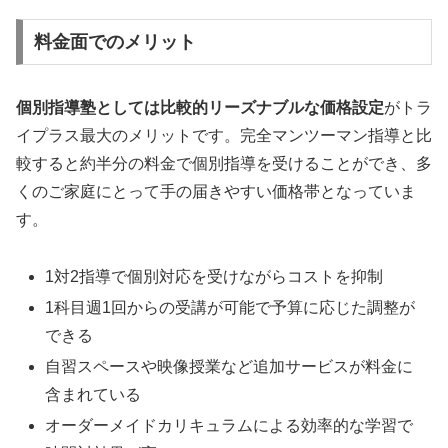
料金面でのメリット
個別指導塾としては比較的リーズナブルな価格設定
がトラ
イプラス最大のメリットです。完全マンツーマン指導と比
較すると約半分の料金で個別指導を受けることができ、多
くのご家庭にとって手の届きやすい価格帯となっていま
す。
1対2指導で個別対応を受けながらコストを抑制
1科目週1回からの受講が可能で予算に応じた調整が
できる
自習スペースや映像授業など追加サービスが料金に
含まれている
オーダーメイドカリキュラムによる効率的な学習で