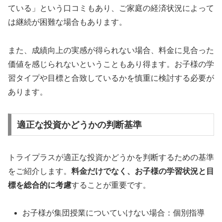
ている」という口コミもあり、ご家庭の経済状況によって
は継続が困難な場合もあります。
また、成績向上の実感が得られない場合、料金に見合った
価値を感じられないということもあり得ます。お子様の学
習タイプや目標と合致しているかを慎重に検討する必要が
あります。
適正な投資かどうかの判断基準
トライプラスが適正な投資かどうかを判断するための基準
をご紹介します。
料金だけでなく、お子様の学習状況と目
標を総合的に考慮
することが重要です。
お子様が集団授業についていけない場合：個別指導