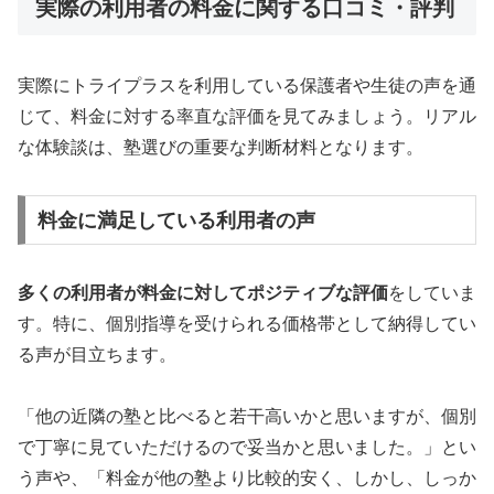
実際の利用者の料金に関する口コミ・評判
実際にトライプラスを利用している保護者や生徒の声を通
じて、料金に対する率直な評価を見てみましょう。リアル
な体験談は、塾選びの重要な判断材料となります。
料金に満足している利用者の声
多くの利用者が料金に対してポジティブな評価
をしていま
す。特に、個別指導を受けられる価格帯として納得してい
る声が目立ちます。
「他の近隣の塾と比べると若干高いかと思いますが、個別
で丁寧に見ていただけるので妥当かと思いました。」とい
う声や、「料金が他の塾より比較的安く、しかし、しっか