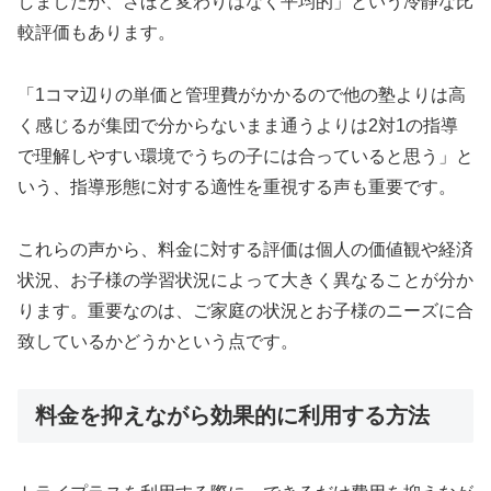
しましたが、さほど変わりはなく平均的」という冷静な比
較評価もあります。
「1コマ辺りの単価と管理費がかかるので他の塾よりは高
く感じるが集団で分からないまま通うよりは2対1の指導
で理解しやすい環境でうちの子には合っていると思う」と
いう、指導形態に対する適性を重視する声も重要です。
これらの声から、料金に対する評価は個人の価値観や経済
状況、お子様の学習状況によって大きく異なることが分か
ります。重要なのは、ご家庭の状況とお子様のニーズに合
致しているかどうかという点です。
料金を抑えながら効果的に利用する方法