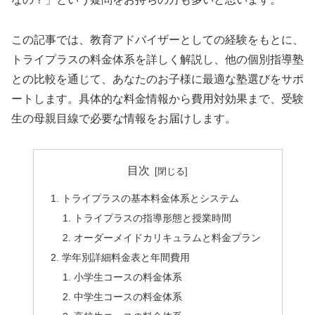
この記事では、教育アドバイザーとしての経験をもとに、
トライプラスの料金体系を詳しく解説し、他の個別指導塾
との比較を通じて、あなたのお子様に最適な塾選びをサポ
ートします。具体的な料金情報から費用対効果まで、受験
生の母親目線で必要な情報をお届けします。
目次
トライプラスの基本料金体系とシステム
トライプラスの指導形態と授業時間
オーダーメイドカリキュラムと料金プラン
学年別詳細料金表と年間費用
小学生コースの料金体系
中学生コースの料金体系