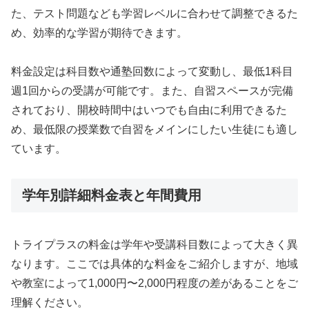
た、テスト問題なども学習レベルに合わせて調整できるた
め、効率的な学習が期待できます。
料金設定は科目数や通塾回数によって変動し、最低1科目
週1回からの受講が可能です。また、自習スペースが完備
されており、開校時間中はいつでも自由に利用できるた
め、最低限の授業数で自習をメインにしたい生徒にも適し
ています。
学年別詳細料金表と年間費用
トライプラスの料金は学年や受講科目数によって大きく異
なります。ここでは具体的な料金をご紹介しますが、地域
や教室によって1,000円〜2,000円程度の差があることをご
理解ください。