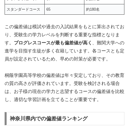
スタンダードコース
65
約180名
この偏差値は模試や過去の入試結果をもとに算出されてお
り、受験生の学力レベルを判断する重要な指標となりま
す。
プログレスコースが最も偏差値が高く
、難関大学への
進学を目指す生徒が多く在籍しています。各コースとも定
員が設定されているため、早めの対策が必要です。
桐蔭学園高等学校の偏差値は年々安定しており、その教育
の質の高さが評価されています。受験を検討される場合
は、お子様の現在の学力と志望するコースの偏差値を比較
し、適切な学習計画を立てることが重要です。
神奈川県内での偏差値ランキング