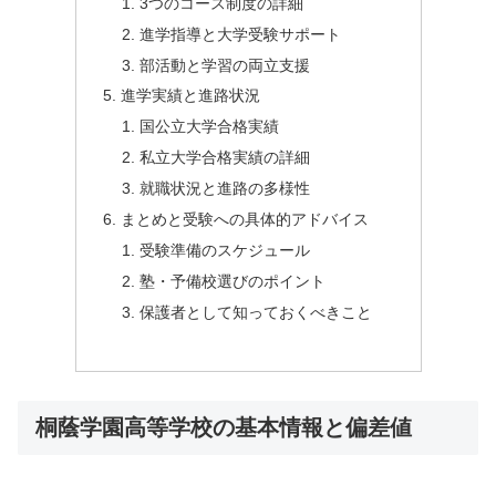
3つのコース制度の詳細
進学指導と大学受験サポート
部活動と学習の両立支援
進学実績と進路状況
国公立大学合格実績
私立大学合格実績の詳細
就職状況と進路の多様性
まとめと受験への具体的アドバイス
受験準備のスケジュール
塾・予備校選びのポイント
保護者として知っておくべきこと
桐蔭学園高等学校の基本情報と偏差値