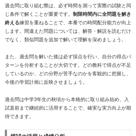
過去問に取り組む際は、必ず時間を測って実際の試験と同
じ条件で解くことが重要です。
制限時間内に全問題を解き
終える
練習を重ねることで、本番での時間配分能力が向上
します。間違えた問題については、解答・解説を読むだけ
でなく、類似問題を追加で解いて理解を深めましょう。
また、過去問を解いた後は必ず採点を行い、自分の得点パ
ターンを分析することが大切です。どの教科で得点が不足
しているのか、どの分野が苦手なのかを客観的に把握し、
今後の学習計画に反映させましょう。
過去問は中学3年生の秋頃から本格的に取り組み始め、入
試直前まで継続的に活用することで、確実な実力向上が期
待できます。