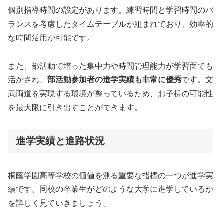
個別指導時間の設定があります。練習時間と学習時間のバ
ランスを考慮したタイムテーブルが組まれており、効率的
な時間活用が可能です。
また、部活動で培った集中力や時間管理能力が学習面でも
活かされ、
部活動参加者の進学実績も非常に優秀
です。文
武両道を実現する環境が整っているため、お子様の可能性
を最大限に引き出すことができます。
進学実績と進路状況
桐蔭学園高等学校の価値を測る重要な指標の一つが進学実
績です。同校の卒業生がどのような大学に進学しているか
を詳しく見ていきましょう。