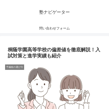
塾ナビゲーター
問い合わせフォーム
桐蔭学園高等学校の偏差値を徹底解説！入
試対策と進学実績も紹介
予備校の選び方