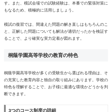
す。また、模試会場での試験経験は、本番での緊張対策に
もなるため、積極的に活用しましょう。
模試の復習では、間違えた問題の解き直しはもちろんのこ
と、正解した問題についても解法が適切だったかを検証す
ることで、より確実な実力定着が図れます。
桐蔭学園高等学校の教育の特色
桐蔭学園高等学校が多くの受験生から選ばれる理由は、そ
の充実した教育内容と独自の取り組みにあります。学校の
特色を理解することで、お子様に最適な環境かどうかを判
断できます。
3つのコース制度の詳細