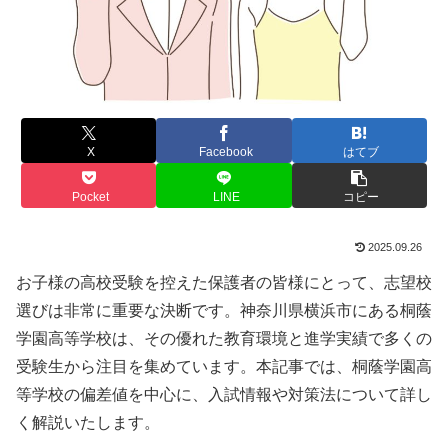
X
Facebook
はてブ
Pocket
LINE
コピー
2025.09.26
お子様の高校受験を控えた保護者の皆様にとって、志望校
選びは非常に重要な決断です。神奈川県横浜市にある桐蔭
学園高等学校は、その優れた教育環境と進学実績で多くの
受験生から注目を集めています。本記事では、桐蔭学園高
等学校の偏差値を中心に、入試情報や対策法について詳し
く解説いたします。