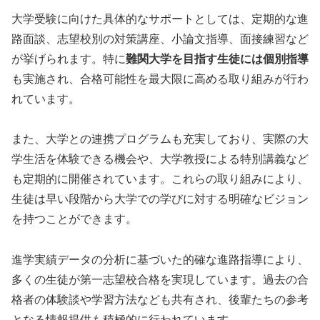
大学受験に向けた具体的なサポートとしては、定期的な進
路面談、志望校別の対策講座、小論文指導、面接練習など
が挙げられます。特に
難関大学を目指す生徒には個別指導
も実施され、合格可能性を最大限に高める取り組みが行わ
れています。
また、大学との連携プログラムも充実しており、実際の大
学生活を体験できる機会や、大学教授による特別講義など
も定期的に開催されています。これらの取り組みにより、
生徒は早い段階から大学での学びに対する明確なビジョン
を持つことができます。
進学実績データの分析に基づいた的確な進路指導により、
多くの生徒が第一志望校合格を実現しています。過去の合
格者の体験談や学習方法なども共有され、後輩たちの参考
となる情報提供も積極的に行われています。