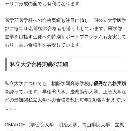
ャリア形成の面でも有利になります。
医学部医学科への合格実績も注目に値し、国公立大学医学
部に毎年10名前後の合格者を送り出しています。医学部
進学を目指す生徒への特別サポートプログラムも充実して
おり、高い合格率を実現しています。
私立大学合格実績の詳細
私立大学についても、桐蔭学園高等学校は
優秀な合格実績
を誇っています。早稲田大学、慶應義塾大学、上智大学な
どの最難関私立大学への合格者数は毎年100名を超えてい
ます。
GMARCH（学習院大学、明治大学、青山学院大学、立教