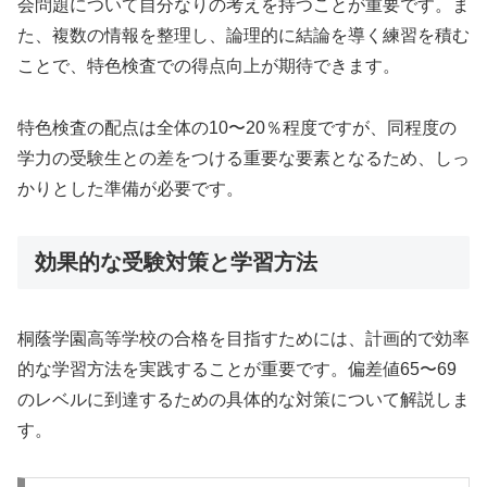
会問題について自分なりの考えを持つことが重要です。ま
た、複数の情報を整理し、論理的に結論を導く練習を積む
ことで、特色検査での得点向上が期待できます。
特色検査の配点は全体の10〜20％程度ですが、同程度の
学力の受験生との差をつける重要な要素となるため、しっ
かりとした準備が必要です。
効果的な受験対策と学習方法
桐蔭学園高等学校の合格を目指すためには、計画的で効率
的な学習方法を実践することが重要です。偏差値65〜69
のレベルに到達するための具体的な対策について解説しま
す。