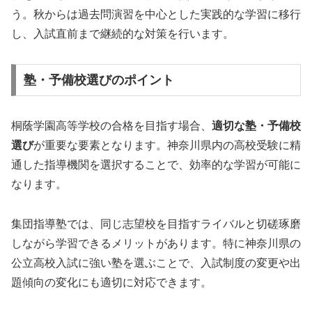
う。秋からは過去問演習を中心とした実践的な学習に移行
し、入試直前まで継続的な対策を行います。
塾・予備校選びのポイント
桐蔭学園高等学校の合格を目指す場合、
適切な塾・予備校
選び
が重要な要素となります。神奈川県内の高校受験に精
通した指導機関を選択することで、効率的な学習が可能に
なります。
集団指導塾では、同じ志望校を目指すライバルと切磋琢磨
しながら学習できるメリットがあります。特に神奈川県の
公立高校入試に強い塾を選ぶことで、入試制度の変更や出
題傾向の変化にも適切に対応できます。