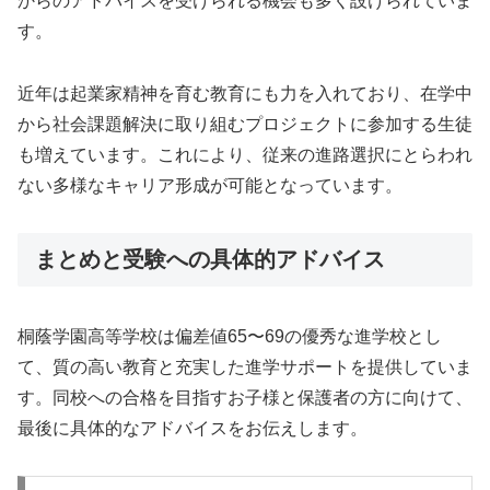
からのアドバイスを受けられる機会も多く設けられていま
す。
近年は起業家精神を育む教育にも力を入れており、在学中
から社会課題解決に取り組むプロジェクトに参加する生徒
も増えています。これにより、従来の進路選択にとらわれ
ない多様なキャリア形成が可能となっています。
まとめと受験への具体的アドバイス
桐蔭学園高等学校は偏差値65〜69の優秀な進学校とし
て、質の高い教育と充実した進学サポートを提供していま
す。同校への合格を目指すお子様と保護者の方に向けて、
最後に具体的なアドバイスをお伝えします。