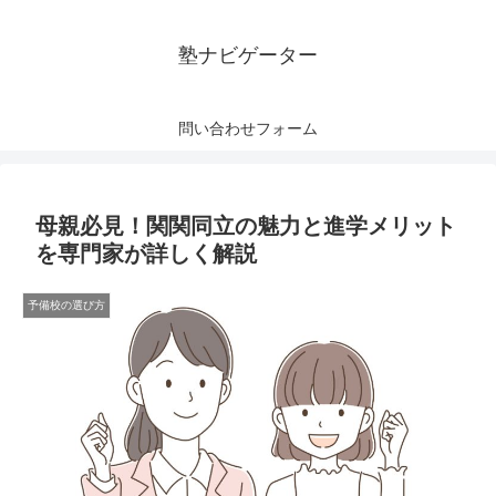
塾ナビゲーター
問い合わせフォーム
母親必見！関関同立の魅力と進学メリット
を専門家が詳しく解説
予備校の選び方