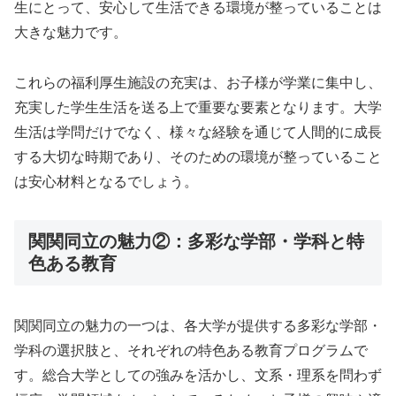
生にとって、安心して生活できる環境が整っていることは
大きな魅力です。
これらの福利厚生施設の充実は、お子様が学業に集中し、
充実した学生生活を送る上で重要な要素となります。大学
生活は学問だけでなく、様々な経験を通じて人間的に成長
する大切な時期であり、そのための環境が整っていること
は安心材料となるでしょう。
関関同立の魅力②：多彩な学部・学科と特
色ある教育
関関同立の魅力の一つは、各大学が提供する多彩な学部・
学科の選択肢と、それぞれの特色ある教育プログラムで
す。総合大学としての強みを活かし、文系・理系を問わず