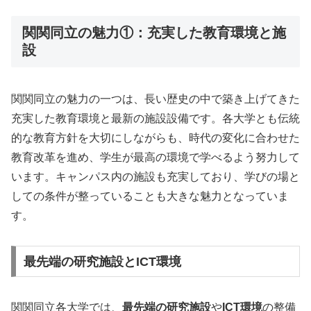
関関同立の魅力①：充実した教育環境と施
設
関関同立の魅力の一つは、長い歴史の中で築き上げてきた
充実した教育環境と最新の施設設備です。各大学とも伝統
的な教育方針を大切にしながらも、時代の変化に合わせた
教育改革を進め、学生が最高の環境で学べるよう努力して
います。キャンパス内の施設も充実しており、学びの場と
しての条件が整っていることも大きな魅力となっていま
す。
最先端の研究施設とICT環境
関関同立各大学では、
最先端の研究施設
や
ICT環境
の整備