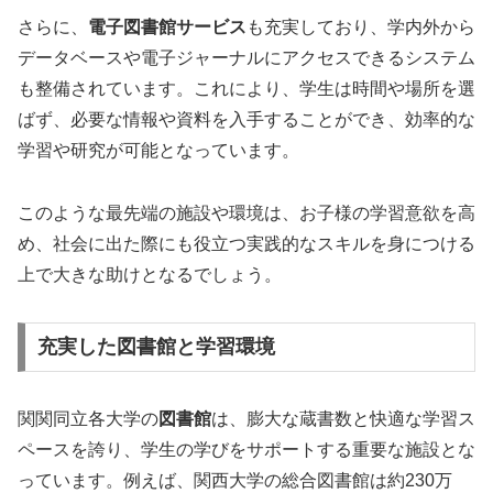
さらに、
電子図書館サービス
も充実しており、学内外から
データベースや電子ジャーナルにアクセスできるシステム
も整備されています。これにより、学生は時間や場所を選
ばず、必要な情報や資料を入手することができ、効率的な
学習や研究が可能となっています。
このような最先端の施設や環境は、お子様の学習意欲を高
め、社会に出た際にも役立つ実践的なスキルを身につける
上で大きな助けとなるでしょう。
充実した図書館と学習環境
関関同立各大学の
図書館
は、膨大な蔵書数と快適な学習ス
ペースを誇り、学生の学びをサポートする重要な施設とな
っています。例えば、関西大学の総合図書館は約230万