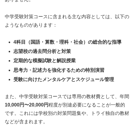
中学受験対策コースに含まれる主な内容としては、以下の
ようなものがあります：
4科目（国語・算数・理科・社会）の総合的な指導
志望校の過去問分析と対策
定期的な模擬試験と解説授業
思考力・記述力を強化するための特別演習
受験に向けたメンタルケアとスケジュール管理
また、中学受験対策コースでは専用の教材費として、年間
10,000円〜20,000円
程度が別途必要になることが一般的
です。これには学校別の対策問題集や、トライ独自の教材
などが含まれます。