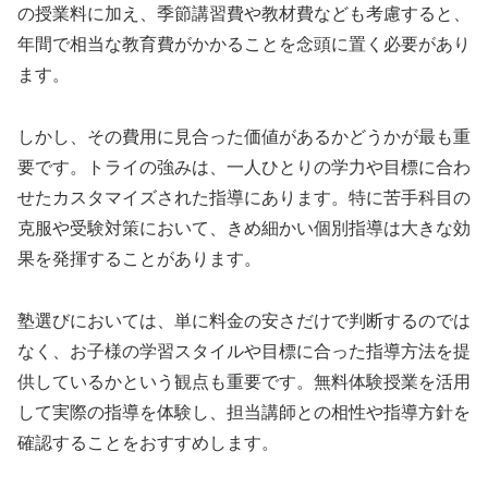
の授業料に加え、季節講習費や教材費なども考慮すると、
年間で相当な教育費がかかることを念頭に置く必要があり
ます。
しかし、その費用に見合った価値があるかどうかが最も重
要です。トライの強みは、一人ひとりの学力や目標に合わ
せたカスタマイズされた指導にあります。特に苦手科目の
克服や受験対策において、きめ細かい個別指導は大きな効
果を発揮することがあります。
塾選びにおいては、単に料金の安さだけで判断するのでは
なく、お子様の学習スタイルや目標に合った指導方法を提
供しているかという観点も重要です。無料体験授業を活用
して実際の指導を体験し、担当講師との相性や指導方針を
確認することをおすすめします。