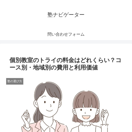
塾ナビゲーター
問い合わせフォーム
個別教室のトライの料金はどれくらい？コ
ース別・地域別の費用と利用価値
塾の選び方