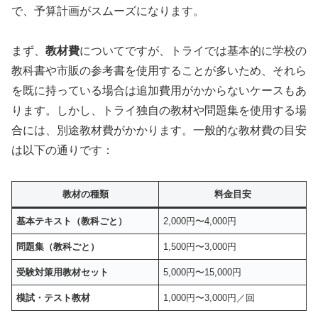
で、予算計画がスムーズになります。
まず、
教材費
についてですが、トライでは基本的に学校の
教科書や市販の参考書を使用することが多いため、それら
を既に持っている場合は追加費用がかからないケースもあ
ります。しかし、トライ独自の教材や問題集を使用する場
合には、別途教材費がかかります。一般的な教材費の目安
は以下の通りです：
教材の種類
料金目安
基本テキスト（教科ごと）
2,000円〜4,000円
問題集（教科ごと）
1,500円〜3,000円
受験対策用教材セット
5,000円〜15,000円
模試・テスト教材
1,000円〜3,000円／回