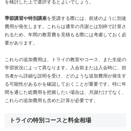
を検討した上で選択するとよいでしょう。
季節講習や特別講座
を受講する際には、前述のように別途
費用が発生します。これらは通常の月謝とは別枠で計算さ
れるため、年間の教育費を見積もる際には考慮しておく必
要があります。
これらの追加費用は、トライの教室やコース、また生徒の
学習状況によって異なります。入会前または入会時に、担
当者から詳細な説明を受け、どのような追加費用が発生す
る可能性があるかを確認しておくことが重要です。特に年
間を通じた総費用を把握したい場合は、月謝だけでなく、
これらの追加費用も含めた計算が必要です。
トライの特別コースと料金相場