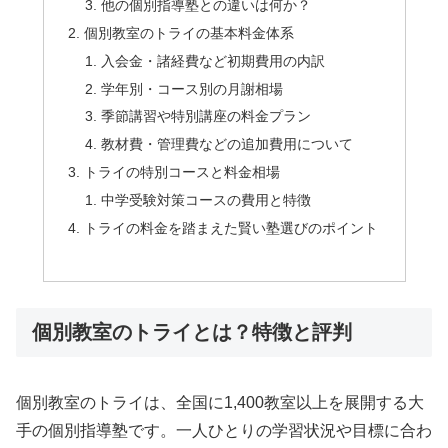
他の個別指導塾との違いは何か？
個別教室のトライの基本料金体系
入会金・諸経費など初期費用の内訳
学年別・コース別の月謝相場
季節講習や特別講座の料金プラン
教材費・管理費などの追加費用について
トライの特別コースと料金相場
中学受験対策コースの費用と特徴
トライの料金を踏まえた賢い塾選びのポイント
個別教室のトライとは？特徴と評判
個別教室のトライは、全国に1,400教室以上を展開する大
手の個別指導塾です。一人ひとりの学習状況や目標に合わ