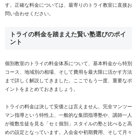
す。正確な料金については、最寄りのトライ教室に直接お
問い合わせください。
トライの料金を踏まえた賢い塾選びのポイ
ント
個別教室のトライの料金体系について、基本料金から特別
コース、地域別の相場、そして費用を最大限に活かす方法
まで詳しく解説してきました。ここでもう一度、重要なポ
イントをまとめておきましょう。
トライの料金は決して安価とは言えません。完全マンツー
マン指導という特性上、一般的な集団指導塾や、講師一人
が複数生徒を見る「セミ個別」スタイルの塾と比べると高
めの設定となっています。入会金や初期費用、そして月々