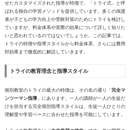
せたカスタマイズされた指導が特徴で、「トライ式」と呼
ばれる独自の学習メソッドを提供しています。多くの保護
者が子どもの学力向上や受験対策のためにトライを検討し
ていますが、料金体系や実際の効果について詳しく知りた
いと思われているのではないでしょうか。この記事では、
トライの特徴や指導スタイルから料金体系、さらには費用
対効果まで徹底的に解説していきます。
トライの教育理念と指導スタイル
個別教室のトライの最大の特徴は、その名の通り「
完全マ
ンツーマン指導
」にあります。一人の講師が一人の生徒だ
けを担当する完全個別指導スタイルは、生徒一人ひとりの
理解度や学習ペースに合わせた指導を可能にしています。