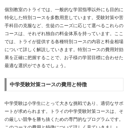
個別教室のトライでは、一般的な学習指導以外にも目的に
特化した特別コースを多数用意しています。受験対策や苦
手科目の克服など、生徒のニーズに応じて選べるこれらの
コースは、それぞれ独自の料金体系を持っています。ここ
では、トライが提供する各種特別コースの内容と料金相場
について詳しく解説していきます。特別コースの費用対効
果を正確に把握することで、お子様の学習目標に合わせた
最適な選択ができるでしょう。
中学受験対策コースの費用と特徴
中学受験は小学生にとって大きな挑戦であり、適切なサポ
ートが求められます。トライの中学受験対策コースは、そ
の厳しい競争を勝ち抜くための専門的なプログラムです。
このコースの費用と特徴について詳しく見ていきましょ