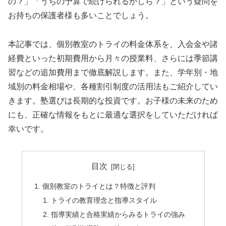
の？」「うちの予算で続けられるかしら？」という疑問を
お持ちの保護者様も多いことでしょう。
本記事では、個別教室のトライの料金体系を、入会金や諸
経費といった初期費用から月々の授業料、さらには季節講
習などの追加費用まで徹底解説します。また、学年別・地
域別の料金相場や、各種割引制度の活用法もご紹介してい
きます。塾選びは長期的な投資です。お子様の未来のため
にも、正確な情報をもとに最適な選択をしていただければ
幸いです。
目次
個別教室のトライとは？特徴と評判
トライの教育理念と指導スタイル
指導実績と合格実績からみるトライの強み