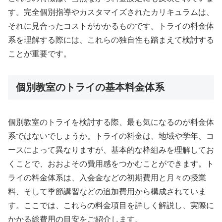
す。完全個別指導やカスタマイズされたカリキュラムは、
それに見合ったコストがかかるものです。トライの料金体
系を理解する際には、これらの独自性も踏まえて検討する
ことが重要です。
個別教室のトライの基本料金体系
個別教室のトライを検討する際、最も気になるのが料金体
系ではないでしょうか。トライの料金は、地域や学年、コ
ースによって異なりますが、基本的な枠組みを理解してお
くことで、おおよその費用感をつかむことができます。ト
ライの料金体系は、入会金などの初期費用と月々の授業
料、そして季節講習などの追加費用から構成されていま
す。ここでは、これらの料金項目を詳しく解説し、実際に
かかる総費用の目安をご紹介します。