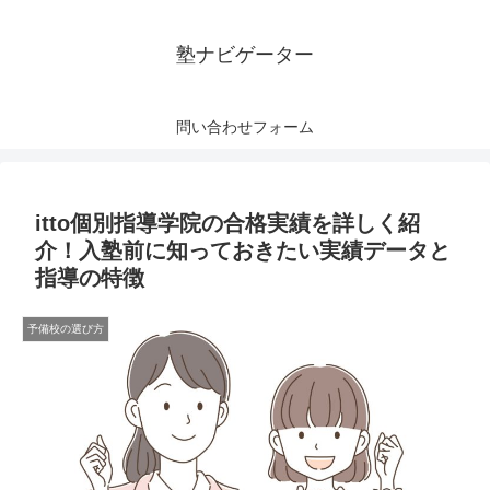
塾ナビゲーター
問い合わせフォーム
itto個別指導学院の合格実績を詳しく紹
介！入塾前に知っておきたい実績データと
指導の特徴
予備校の選び方