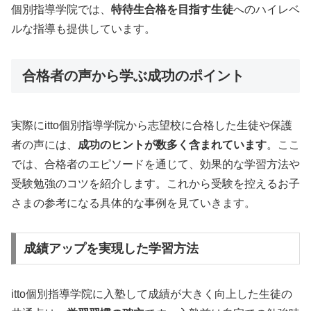
個別指導学院では、
特待生合格を目指す生徒
へのハイレベ
ルな指導も提供しています。
合格者の声から学ぶ成功のポイント
実際にitto個別指導学院から志望校に合格した生徒や保護
者の声には、
成功のヒントが数多く含まれています
。ここ
では、合格者のエピソードを通じて、効果的な学習方法や
受験勉強のコツを紹介します。これから受験を控えるお子
さまの参考になる具体的な事例を見ていきます。
成績アップを実現した学習方法
itto個別指導学院に入塾して成績が大きく向上した生徒の