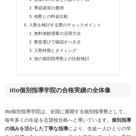
季節講習の費用
他塾との料金比較
入塾を検討する際のチェックポイント
無料体験授業の活用方法
教室選びで確認すべき点
入塾時期とタイミング
他の個別指導塾との比較検討
itto個別指導学院の合格実績の全体像
itto個別指導学院は、全国に展開する個別指導塾として、
毎年多くの生徒を志望校合格へと導いています。
個別指導
の強みを活かした丁寧な指導
により、生徒一人ひとりの学