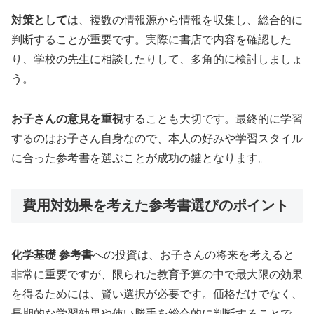
対策として
は、複数の情報源から情報を収集し、総合的に
判断することが重要です。実際に書店で内容を確認した
り、学校の先生に相談したりして、多角的に検討しましょ
う。
お子さんの意見を重視
することも大切です。最終的に学習
するのはお子さん自身なので、本人の好みや学習スタイル
に合った参考書を選ぶことが成功の鍵となります。
費用対効果を考えた参考書選びのポイント
化学基礎 参考書
への投資は、お子さんの将来を考えると
非常に重要ですが、限られた教育予算の中で最大限の効果
を得るためには、賢い選択が必要です。価格だけでなく、
長期的な学習効果や使い勝手を総合的に判断することで、