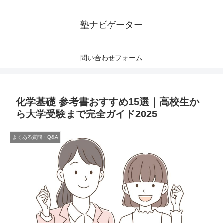
塾ナビゲーター
問い合わせフォーム
化学基礎 参考書おすすめ15選｜高校生か
ら大学受験まで完全ガイド2025
よくある質問・Q&A