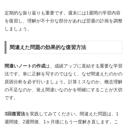
定期的な振り返りも重要です。週末には1週間の学習内容
を復習し、理解が不十分な部分があれば翌週の計画を調整
しましょう。
間違えた問題の効果的な復習方法
間違いノートの作成
は、成績アップに直結する重要な学習
法です。単に正解を写すのではなく、なぜ間違えたのかの
原因分析を必ず行いましょう。計算ミスなのか、概念理解
の不足なのか、覚え間違いなのかを明確にすることが大切
です。
3回復習法
を実践してみてください。間違えた問題は、1
週間後、2週間後、1ヶ月後にもう一度解き直します。こ