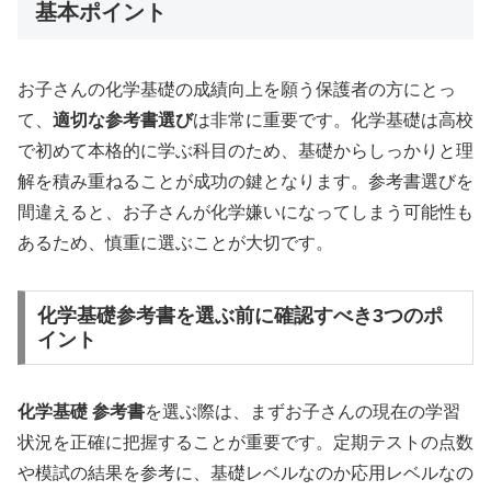
基本ポイント
お子さんの化学基礎の成績向上を願う保護者の方にとっ
て、
適切な参考書選び
は非常に重要です。化学基礎は高校
で初めて本格的に学ぶ科目のため、基礎からしっかりと理
解を積み重ねることが成功の鍵となります。参考書選びを
間違えると、お子さんが化学嫌いになってしまう可能性も
あるため、慎重に選ぶことが大切です。
化学基礎参考書を選ぶ前に確認すべき3つのポ
イント
化学基礎 参考書
を選ぶ際は、まずお子さんの現在の学習
状況を正確に把握することが重要です。定期テストの点数
や模試の結果を参考に、基礎レベルなのか応用レベルなの