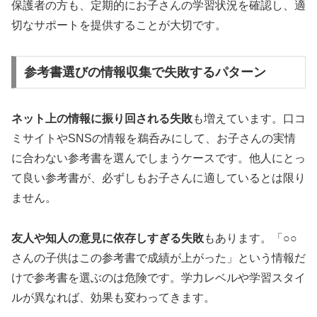
保護者の方も、定期的にお子さんの学習状況を確認し、適
切なサポートを提供することが大切です。
参考書選びの情報収集で失敗するパターン
ネット上の情報に振り回される失敗
も増えています。口コ
ミサイトやSNSの情報を鵜呑みにして、お子さんの実情
に合わない参考書を選んでしまうケースです。他人にとっ
て良い参考書が、必ずしもお子さんに適しているとは限り
ません。
友人や知人の意見に依存しすぎる失敗
もあります。「○○
さんの子供はこの参考書で成績が上がった」という情報だ
けで参考書を選ぶのは危険です。学力レベルや学習スタイ
ルが異なれば、効果も変わってきます。