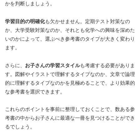
かを判断しましょう。
学習目的の明確化
も欠かせません。定期テスト対策なの
か、大学受験対策なのか、それとも化学への興味を深めた
いのかによって、選ぶべき参考書のタイプが大きく変わり
ます。
さらに、
お子さんの学習スタイル
も考慮する必要がありま
す。図解やイラストで理解するタイプなのか、文章で論理
的に理解するタイプなのかを見極めることで、より効果的
な参考書を選択できます。
これらのポイントを事前に整理しておくことで、数ある参
考書の中からお子さんに最適な一冊を見つけることができ
るでしょう。