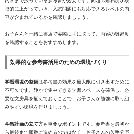
内容まで扱っている参考書が必要です。問題の難易度が段
階的に上がっていき、入試問題にも対応できるレベルの内
容が含まれているかを確認しましょう。
お子さんと一緒に書店で実際に手に取って、内容の難易度
を確認することをおすすめします。
効果的な参考書活用のための環境づくり
学習環境の整備
は参考書の効果を最大限に引き出すために
不可欠です。静かで集中できる学習スペースを確保し、必
要な文房具を揃えておくことで、お子さんが勉強に取り組
みやすい環境を作りましょう。
学習計画の立て方
も重要なポイントです。参考書を最初か
ら最後まで順番に進めるのではなく、お子さんの苦手分野