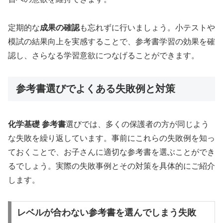
定期的な
成果の確認
も忘れずに行いましょう。小テストや
模試の結果向上を実感することで、参考書学習の効果を確
認し、さらなる学習意欲につなげることができます。
参考書選びでよくある失敗例と対策
化学基礎 参考書
選びでは、多くの保護者の方が同じよう
な失敗を繰り返しています。事前にこれらの失敗例を知っ
ておくことで、お子さんに適切な参考書を選ぶことができ
るでしょう。実際の失敗事例とその対策を具体的にご紹介
します。
レベルが合わない参考書を選んでしまう失敗