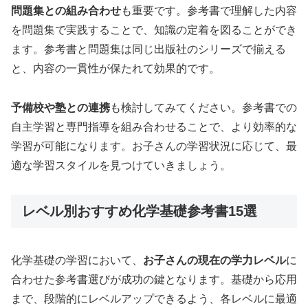
問題集との組み合わせ
も重要です。参考書で理解した内容
を問題集で実践することで、知識の定着を図ることができ
ます。参考書と問題集は同じ出版社のシリーズで揃える
と、内容の一貫性が保たれて効果的です。
予備校や塾との連携
も検討してみてください。参考書での
自主学習と専門指導を組み合わせることで、より効率的な
学習が可能になります。お子さんの学習状況に応じて、最
適な学習スタイルを見つけていきましょう。
レベル別おすすめ化学基礎参考書15選
化学基礎の学習において、
お子さんの現在の学力レベル
に
合わせた参考書選びが成功の鍵となります。基礎から応用
まで、段階的にレベルアップできるよう、各レベルに最適