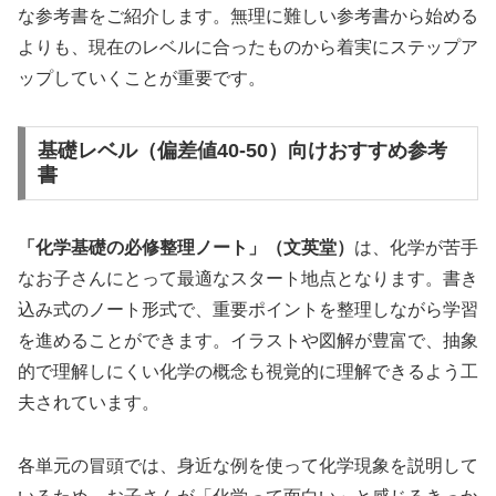
な参考書をご紹介します。無理に難しい参考書から始める
よりも、現在のレベルに合ったものから着実にステップア
ップしていくことが重要です。
基礎レベル（偏差値40-50）向けおすすめ参考
書
「化学基礎の必修整理ノート」（文英堂）
は、化学が苦手
なお子さんにとって最適なスタート地点となります。書き
込み式のノート形式で、重要ポイントを整理しながら学習
を進めることができます。イラストや図解が豊富で、抽象
的で理解しにくい化学の概念も視覚的に理解できるよう工
夫されています。
各単元の冒頭では、身近な例を使って化学現象を説明して