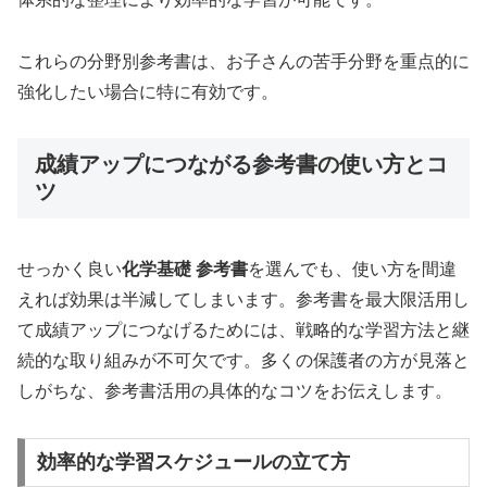
これらの分野別参考書は、お子さんの苦手分野を重点的に
強化したい場合に特に有効です。
成績アップにつながる参考書の使い方とコ
ツ
せっかく良い
化学基礎 参考書
を選んでも、使い方を間違
えれば効果は半減してしまいます。参考書を最大限活用し
て成績アップにつなげるためには、戦略的な学習方法と継
続的な取り組みが不可欠です。多くの保護者の方が見落と
しがちな、参考書活用の具体的なコツをお伝えします。
効率的な学習スケジュールの立て方