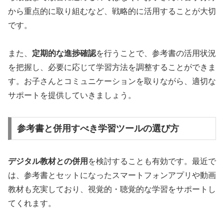
から重点的に取り組むなど、戦略的に活用することが大切
です。
また、
定期的な進捗確認
を行うことで、参考書の活用状況
を把握し、必要に応じて学習方法を調整することができま
す。お子さんとコミュニケーションを取りながら、適切な
サポートを提供していきましょう。
参考書と併用すべき学習ツールの選び方
デジタル教材との併用
を検討することも有効です。最近で
は、参考書とセットになったスマートフォンアプリや動画
教材も充実しており、視覚的・聴覚的な学習をサポートし
てくれます。