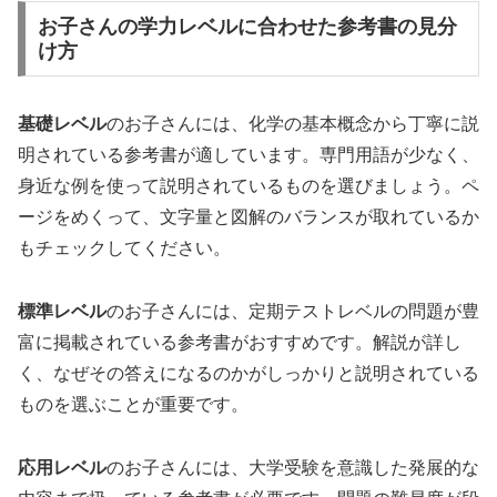
お子さんの学力レベルに合わせた参考書の見分
け方
基礎レベル
のお子さんには、化学の基本概念から丁寧に説
明されている参考書が適しています。専門用語が少なく、
身近な例を使って説明されているものを選びましょう。ペ
ージをめくって、文字量と図解のバランスが取れているか
もチェックしてください。
標準レベル
のお子さんには、定期テストレベルの問題が豊
富に掲載されている参考書がおすすめです。解説が詳し
く、なぜその答えになるのかがしっかりと説明されている
ものを選ぶことが重要です。
応用レベル
のお子さんには、大学受験を意識した発展的な