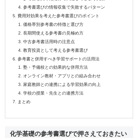
参考書選びの情報収集で失敗するパターン
費用対効果を考えた参考書選びのポイント
価格帯別参考書の特徴と選び方
長期間使える参考書の見極め方
中古参考書活用時の注意点
教育投資として考える参考書選び
参考書と併用すべき学習サポートの活用法
塾・予備校との効果的な併用方法
オンライン教材・アプリとの組み合わせ
家庭教師との連携による学習効果の向上
学校の授業・先生との連携方法
まとめ
化学基礎の参考書選びで押さえておきたい