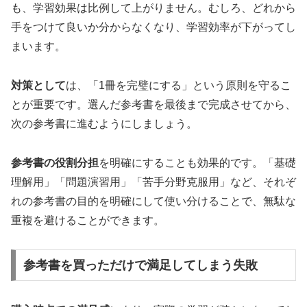
も、学習効果は比例して上がりません。むしろ、どれから
手をつけて良いか分からなくなり、学習効率が下がってし
まいます。
対策として
は、「1冊を完璧にする」という原則を守るこ
とが重要です。選んだ参考書を最後まで完成させてから、
次の参考書に進むようにしましょう。
参考書の役割分担
を明確にすることも効果的です。「基礎
理解用」「問題演習用」「苦手分野克服用」など、それぞ
れの参考書の目的を明確にして使い分けることで、無駄な
重複を避けることができます。
参考書を買っただけで満足してしまう失敗