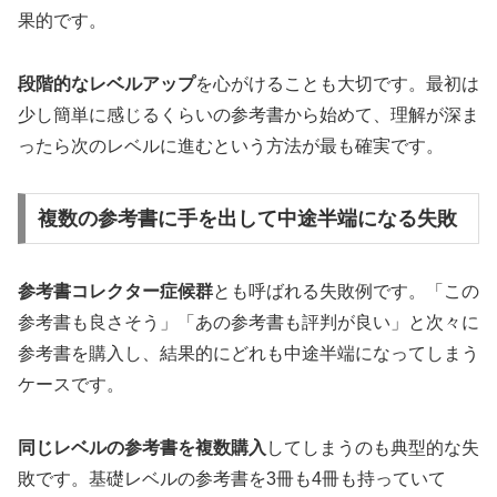
果的です。
段階的なレベルアップ
を心がけることも大切です。最初は
少し簡単に感じるくらいの参考書から始めて、理解が深ま
ったら次のレベルに進むという方法が最も確実です。
複数の参考書に手を出して中途半端になる失敗
参考書コレクター症候群
とも呼ばれる失敗例です。「この
参考書も良さそう」「あの参考書も評判が良い」と次々に
参考書を購入し、結果的にどれも中途半端になってしまう
ケースです。
同じレベルの参考書を複数購入
してしまうのも典型的な失
敗です。基礎レベルの参考書を3冊も4冊も持っていて