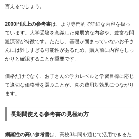
言えるでしょう。
2000円以上の参考書
は、より専門的で詳細な内容を扱っ
ています。大学受験を意識した発展的な内容や、豊富な問
題演習が特徴です。ただし、基礎が固まっていないお子さ
んには難しすぎる可能性があるため、購入前に内容をしっ
かりと確認することが重要です。
価格だけでなく、お子さんの学力レベルと学習目標に応じ
て適切な価格帯を選ぶことが、真の費用対効果につながり
ます。
長期間使える参考書の見極め方
網羅性の高い参考書
は、高校3年間を通じて活用できるた