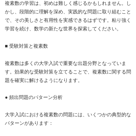
複素数の学習は、初めは難しく感じるかもしれません。し
かし、段階的に理解を深め、実践的な問題に取り組むこと
で、その美しさと有用性を実感できるはずです。粘り強く
学習を続け、数学の新たな世界を探索してください。
■ 受験対策と複素数
複素数は多くの大学入試で重要な出題分野となっていま
す。効果的な受験対策を立てることで、複素数に関する問
題を確実に解けるようになります。
● 頻出問題のパターン分析
大学入試における複素数の問題には、いくつかの典型的な
パターンがあります：