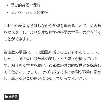
歴史的背景の理解
モチベーションの維持
これらの要素を意識しながら学習を進めることで、複素数
をマスターし、より高度な数学や科学の世界への扉を開く
ことができます。
複素数の学習は、時に困難を感じることもあるでしょう。
しかし、その先には数学の美しさと力強さが待っていま
す。粘り強く学習を続け、複素数の魅力的な世界を探索し
てください。そして、その知識を将来の学問や職業に活か
し、新たな発見や創造につなげていってください。
未分類