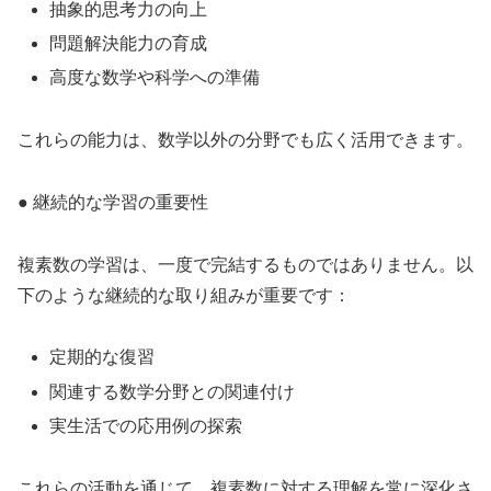
抽象的思考力の向上
問題解決能力の育成
高度な数学や科学への準備
これらの能力は、数学以外の分野でも広く活用できます。
● 継続的な学習の重要性
複素数の学習は、一度で完結するものではありません。以
下のような継続的な取り組みが重要です：
定期的な復習
関連する数学分野との関連付け
実生活での応用例の探索
これらの活動を通じて、複素数に対する理解を常に深化さ