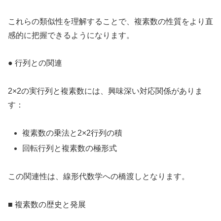
これらの類似性を理解することで、複素数の性質をより直
感的に把握できるようになります。
● 行列との関連
2×2の実行列と複素数には、興味深い対応関係がありま
す：
複素数の乗法と2×2行列の積
回転行列と複素数の極形式
この関連性は、線形代数学への橋渡しとなります。
■ 複素数の歴史と発展