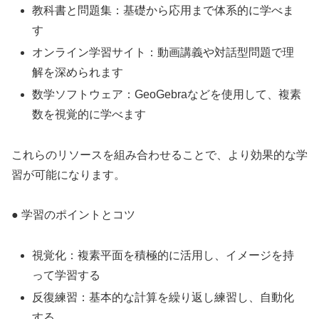
教科書と問題集：基礎から応用まで体系的に学べま
す
オンライン学習サイト：動画講義や対話型問題で理
解を深められます
数学ソフトウェア：GeoGebraなどを使用して、複素
数を視覚的に学べます
これらのリソースを組み合わせることで、より効果的な学
習が可能になります。
● 学習のポイントとコツ
視覚化：複素平面を積極的に活用し、イメージを持
って学習する
反復練習：基本的な計算を繰り返し練習し、自動化
する