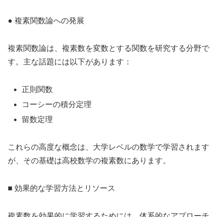
● 複素関数論への発展
複素関数論は、複素数を変数とする関数を研究する分野で
す。主な話題には以下があります：
正則関数
コーシーの積分定理
留数定理
これらの高度な概念は、大学レベルの数学で学習されます
が、その基礎は高校数学の複素数にあります。
■ 効果的な学習方法とリソース
複素数を効果的に学習するためには、体系的なアプローチ