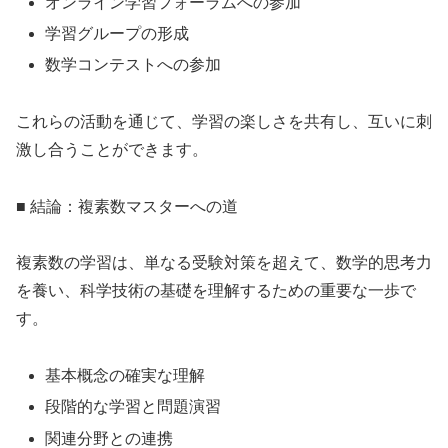
オンライン学習フォーラムへの参加
学習グループの形成
数学コンテストへの参加
これらの活動を通じて、学習の楽しさを共有し、互いに刺
激し合うことができます。
■ 結論：複素数マスターへの道
複素数の学習は、単なる受験対策を超えて、数学的思考力
を養い、科学技術の基礎を理解するための重要な一歩で
す。
基本概念の確実な理解
段階的な学習と問題演習
関連分野との連携