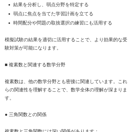
結果を分析し、弱点分野を特定する
弱点に焦点を当てた学習計画を立てる
時間配分や問題の取捨選択の練習にも活用する
模擬試験の結果を適切に活用することで、より効果的な受
験対策が可能になります。
■ 複素数と関連する数学分野
複素数は、他の数学分野とも密接に関連しています。これ
らの関連性を理解することで、数学全体の理解が深まりま
す。
● 三角関数との関係
複素数と三角関数には深い関係があります：