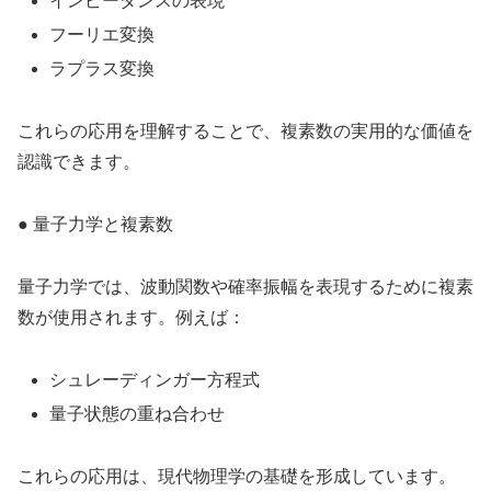
インピーダンスの表現
フーリエ変換
ラプラス変換
これらの応用を理解することで、複素数の実用的な価値を
認識できます。
● 量子力学と複素数
量子力学では、波動関数や確率振幅を表現するために複素
数が使用されます。例えば：
シュレーディンガー方程式
量子状態の重ね合わせ
これらの応用は、現代物理学の基礎を形成しています。