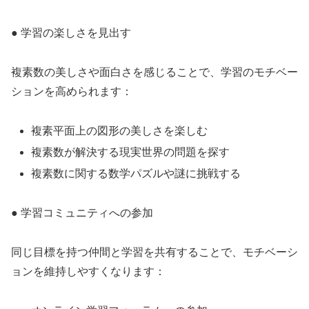
● 学習の楽しさを見出す
複素数の美しさや面白さを感じることで、学習のモチベー
ションを高められます：
複素平面上の図形の美しさを楽しむ
複素数が解決する現実世界の問題を探す
複素数に関する数学パズルや謎に挑戦する
● 学習コミュニティへの参加
同じ目標を持つ仲間と学習を共有することで、モチベーシ
ョンを維持しやすくなります：