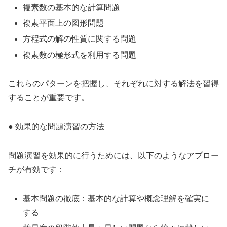
複素数の基本的な計算問題
複素平面上の図形問題
方程式の解の性質に関する問題
複素数の極形式を利用する問題
これらのパターンを把握し、それぞれに対する解法を習得
することが重要です。
● 効果的な問題演習の方法
問題演習を効果的に行うためには、以下のようなアプロー
チが有効です：
基本問題の徹底：基本的な計算や概念理解を確実に
する