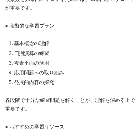
が重要です。
● 段階的な学習プラン
基本概念の理解
四則演算の練習
複素平面の活用
応用問題への取り組み
発展的内容の探究
各段階で十分な練習問題を解くことが、理解を深める上で
重要です。
● おすすめの学習リソース