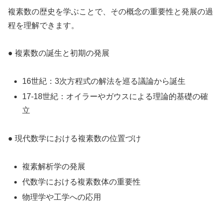
複素数の歴史を学ぶことで、その概念の重要性と発展の過
程を理解できます。
● 複素数の誕生と初期の発展
16世紀：3次方程式の解法を巡る議論から誕生
17-18世紀：オイラーやガウスによる理論的基礎の確
立
● 現代数学における複素数の位置づけ
複素解析学の発展
代数学における複素数体の重要性
物理学や工学への応用