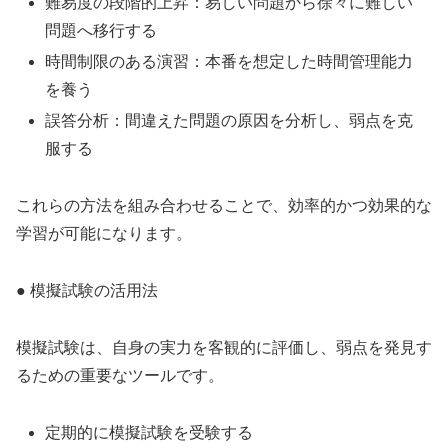
難易度の段階的上昇：易しい問題から徐々に難しい
問題へ移行する
時間制限のある演習：本番を想定した時間管理能力
を養う
誤答分析：間違えた問題の原因を分析し、弱点を克
服する
これらの方法を組み合わせることで、効率的かつ効果的な
学習が可能になります。
● 模擬試験の活用法
模擬試験は、自身の実力を客観的に評価し、弱点を発見す
るための重要なツールです。
定期的に模擬試験を受験する