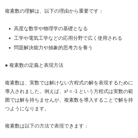
複素数の理解は、以下の理由から重要です：
高度な数学や物理学の基礎となる
工学や電気工学などの応用分野で広く使用される
問題解決能力や抽象的思考力を養う
● 複素数の定義と表現方法
複素数は、実数では解けない方程式の解を表現するために
導入されました。例えば、x² = -1 という方程式は実数の範
囲では解を持ちませんが、複素数を導入することで解を持
つようになります。
複素数は以下の方法で表現できます：