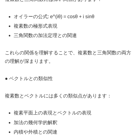
オイラーの公式: e^(iθ) = cosθ + i sinθ
複素数の極形式表現
三角関数の加法定理との関連
これらの関係を理解することで、複素数と三角関数の両方
の理解が深まります。
● ベクトルとの類似性
複素数とベクトルには多くの類似点があります：
複素平面上の表現とベクトルの表現
加法の幾何学的解釈
内積や外積との関連