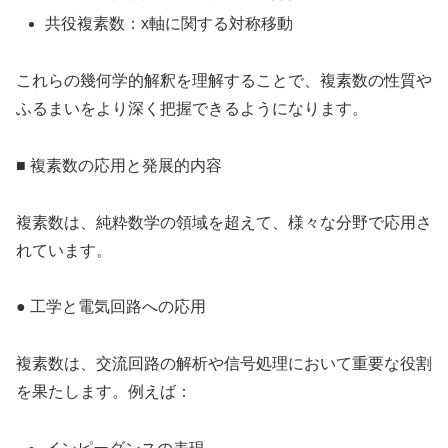
共役複素数：x軸に関する対称移動
これらの幾何学的解釈を理解することで、複素数の性質や
ふるまいをより深く把握できるようになります。
■ 複素数の応用と発展的内容
複素数は、純粋数学の領域を超えて、様々な分野で応用さ
れています。
● 工学と電気回路への応用
複素数は、交流回路の解析や信号処理において重要な役割
を果たします。例えば：