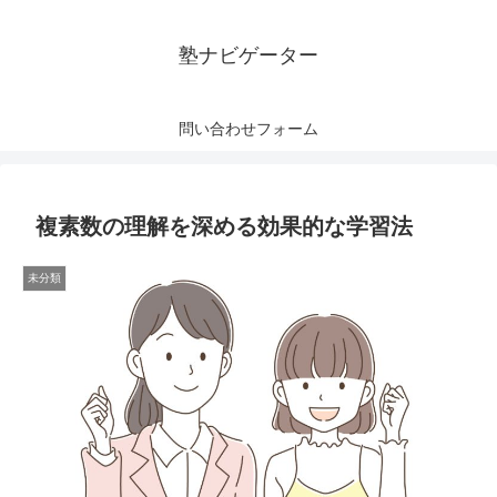
塾ナビゲーター
問い合わせフォーム
複素数の理解を深める効果的な学習法
未分類