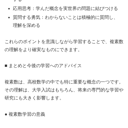
応用思考：学んだ概念を実世界の問題に結びつける
質問する勇気：わからないことは積極的に質問し、
理解を深める
これらのポイントを意識しながら学習することで、複素数
の理解をより確実なものにできます。
■ まとめと今後の学習へのアドバイス
複素数は、高校数学の中でも特に重要な概念の一つです。
その理解は、大学入試はもちろん、将来の専門的な学習や
研究にも大きく影響します。
● 複素数学習の意義