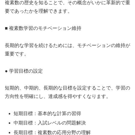
複素数の歴史を知ることで、その概念がいかに革新的で重
要であったかを理解できます。
■ 複素数学習のモチベーション維持
長期的な学習を続けるためには、モチベーションの維持が
重要です。
● 学習目標の設定
短期的、中期的、長期的な目標を設定することで、学習の
方向性を明確にし、達成感を得やすくなります。
短期目標：基本的な計算の習得
中期目標：入試レベルの問題解決
長期目標：複素数の応用分野の理解