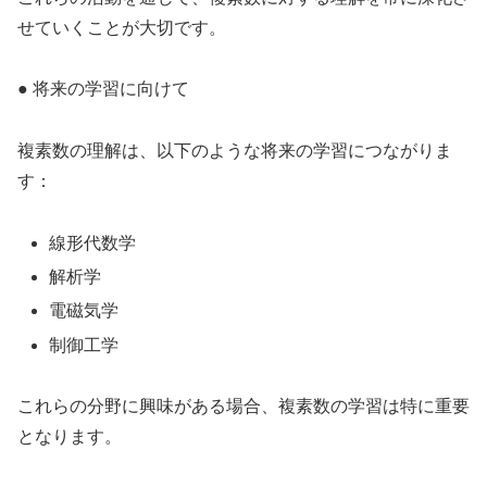
せていくことが大切です。
● 将来の学習に向けて
複素数の理解は、以下のような将来の学習につながりま
す：
線形代数学
解析学
電磁気学
制御工学
これらの分野に興味がある場合、複素数の学習は特に重要
となります。